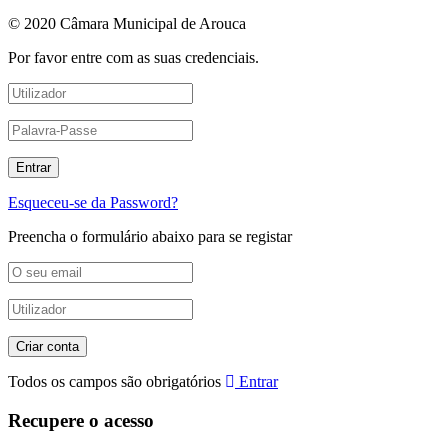
© 2020 Câmara Municipal de Arouca
Por favor entre com as suas credenciais.
Esqueceu-se da Password?
Preencha o formulário abaixo para se registar
Todos os campos são obrigatórios
Entrar
Recupere o acesso