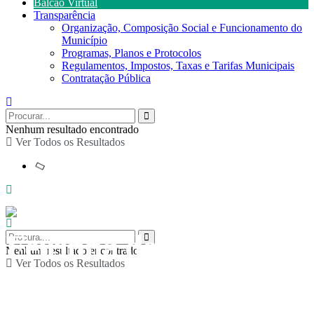
Balcão Virtual
Transparência
Organização, Composição Social e Funcionamento do
Município
Programas, Planos e Protocolos
Regulamentos, Impostos, Taxas e Tarifas Municipais
Contratação Pública
Nenhum resultado encontrado
Ver Todos os Resultados
Feirinha de Natal –
Nenhum resultado encontrado
Ver Todos os Resultados
Artesanato, Produtos