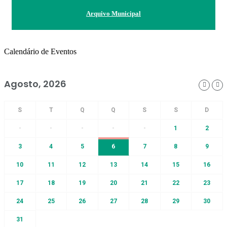
Arquivo Municipal
Calendário de Eventos
Agosto, 2026
-
-
-
-
-
1
2
3
4
5
6
7
8
9
10
11
12
13
14
15
16
17
18
19
20
21
22
23
24
25
26
27
28
29
30
31