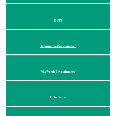
BUPI
Orçamento Participativo
Via Verde Investimento
Urbanismo