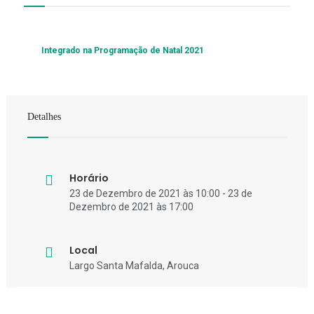
Integrado na Programação de Natal 2021
Detalhes
Horário
23 de Dezembro de 2021 às 10:00 - 23 de
Dezembro de 2021 às 17:00
Local
Largo Santa Mafalda, Arouca