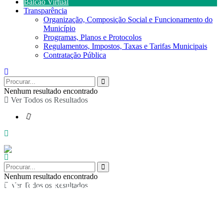
Balcão Virtual
Transparência
Organização, Composição Social e Funcionamento do
Município
Programas, Planos e Protocolos
Regulamentos, Impostos, Taxas e Tarifas Municipais
Contratação Pública
Nenhum resultado encontrado
Ver Todos os Resultados
Nenhum resultado encontrado
Pólo Escolar da
Ver Todos os Resultados
Boavista