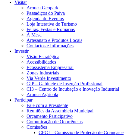
Visitar
Arouca Geopark
Passadiços do Paiva
Agenda de Eventos
Loja Interativa de Turismo
Feiras, Festas e Romarias
À Mesa
Artesanato e Produtos Locais
Contactos e Informações
Investir
Visão Estratégica
Acessibilidades
Ecossistema Empresarial
Zonas Industriais
Via Verde Investimento
GIP – Gabinete de Inserção Profissional
CI3 – Centro de Incubação e Inovação Industrial
Arouca Agrícola
Participar
Fale com a Presidente
Reuniões da Assembleia Municipal
Orçamento Participativo
Comunicação de Ocorrências
Comissões
CPCJ – Comissão de Proteção de Crianças e