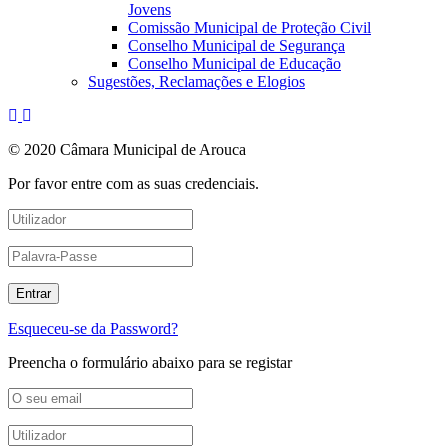
Jovens
Comissão Municipal de Proteção Civil
Conselho Municipal de Segurança
Conselho Municipal de Educação
Sugestões, Reclamações e Elogios
© 2020 Câmara Municipal de Arouca
Por favor entre com as suas credenciais.
Esqueceu-se da Password?
Preencha o formulário abaixo para se registar