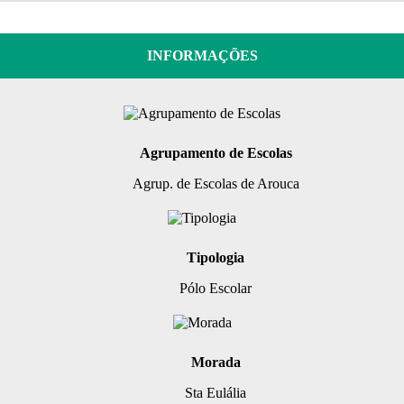
INFORMAÇÕES
Agrupamento de Escolas
Agrup. de Escolas de Arouca
Tipologia
Pólo Escolar
Morada
Sta Eulália