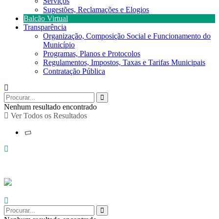
Serviços
Sugestões, Reclamações e Elogios
Balcão Virtual
Transparência
Organização, Composição Social e Funcionamento do
Município
Programas, Planos e Protocolos
Regulamentos, Impostos, Taxas e Tarifas Municipais
Contratação Pública
Nenhum resultado encontrado
Ver Todos os Resultados