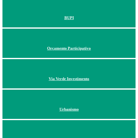
BUPI
Orçamento Participativo
Via Verde Investimento
Urbanismo