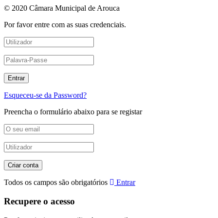
© 2020 Câmara Municipal de Arouca
Por favor entre com as suas credenciais.
Esqueceu-se da Password?
Preencha o formulário abaixo para se registar
Todos os campos são obrigatórios
Entrar
Recupere o acesso