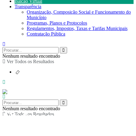
Balcão Virtual
Transparência
Organização, Composição Social e Funcionamento do
Município
Programas, Planos e Protocolos
Regulamentos, Impostos, Taxas e Tarifas Municipais
Contratação Pública
Nenhum resultado encontrado
Ver Todos os Resultados
Nenhum resultado encontrado
Ordenamento do
Ver Todos os Resultados
Território