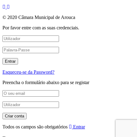
© 2020 Câmara Municipal de Arouca
Por favor entre com as suas credenciais.
Esqueceu-se da Password?
Preencha o formulário abaixo para se registar
Todos os campos são obrigatórios
Entrar