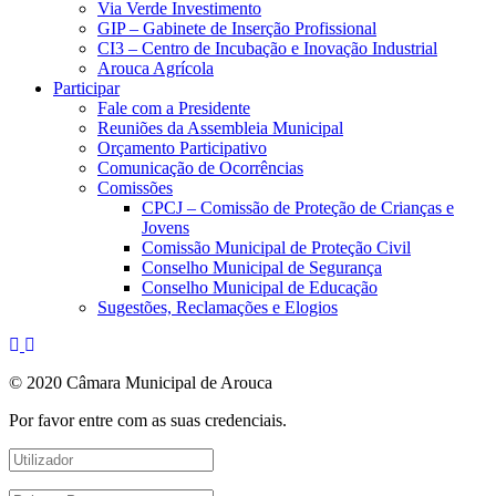
Via Verde Investimento
GIP – Gabinete de Inserção Profissional
CI3 – Centro de Incubação e Inovação Industrial
Arouca Agrícola
Participar
Fale com a Presidente
Reuniões da Assembleia Municipal
Orçamento Participativo
Comunicação de Ocorrências
Comissões
CPCJ – Comissão de Proteção de Crianças e
Jovens
Comissão Municipal de Proteção Civil
Conselho Municipal de Segurança
Conselho Municipal de Educação
Sugestões, Reclamações e Elogios
© 2020 Câmara Municipal de Arouca
Por favor entre com as suas credenciais.