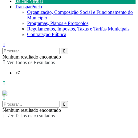
Balcão Virtual
Transparência
Organização, Composição Social e Funcionamento do
Município
Programas, Planos e Protocolos
Regulamentos, Impostos, Taxas e Tarifas Municipais
Contratação Pública
Nenhum resultado encontrado
Ver Todos os Resultados
Nenhum resultado encontrado
Pólo Escolar de
Ver Todos os Resultados
Fermedo