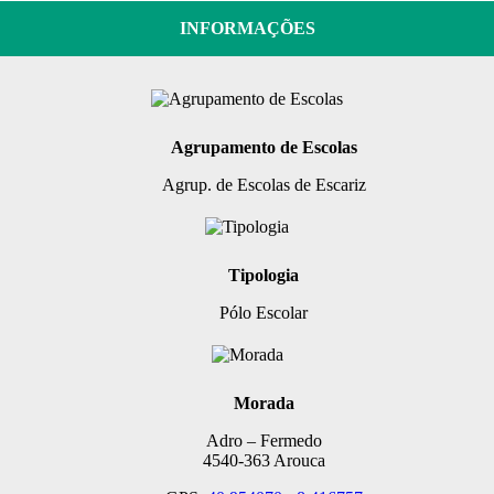
INFORMAÇÕES
Agrupamento de Escolas
Agrup. de Escolas de Escariz
Tipologia
Pólo Escolar
Morada
Adro – Fermedo
4540-363 Arouca