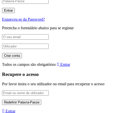
Esqueceu-se da Password?
Preencha o formulário abaixo para se registar
Todos os campos são obrigatórios
Entrar
Recupere o acesso
Por favor insira o seu utilizador ou email para recuperar o acesso
Entrar