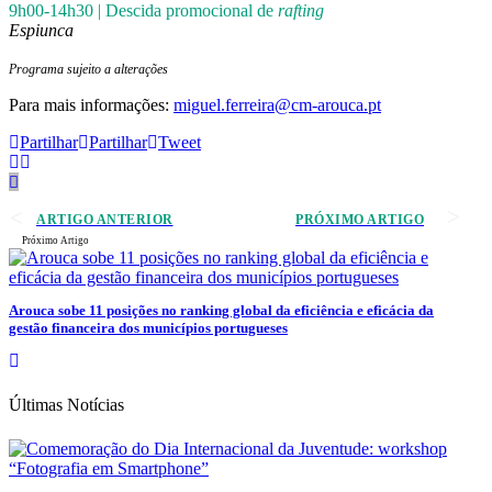
9h00-14h30 | Descida promocional de
rafting
Espiunca
Programa sujeito a alterações
Para mais informações:
miguel.ferreira@cm-arouca.pt
Partilhar
Partilhar
Tweet
ARTIGO ANTERIOR
PRÓXIMO ARTIGO
Próximo Artigo
Arouca sobe 11 posições no ranking global da eficiência e eficácia da
gestão financeira dos municípios portugueses
Últimas Notícias