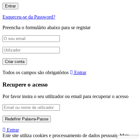
Esqueceu-se da Password?
Preencha o formulário abaixo para se registar
Todos os campos são obrigatórios
Entrar
Recupere o acesso
Por favor insira o seu utilizador ou email para recuperar o acesso
Entrar
Este site utiliza cookies e processamento de dados pessoais. Mais