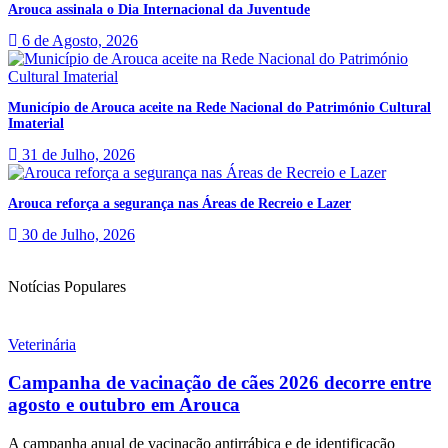
Arouca assinala o Dia Internacional da Juventude
6 de Agosto, 2026
Município de Arouca aceite na Rede Nacional do Património Cultural
Imaterial
31 de Julho, 2026
Arouca reforça a segurança nas Áreas de Recreio e Lazer
30 de Julho, 2026
Notícias Populares
Veterinária
Campanha de vacinação de cães 2026 decorre entre
agosto e outubro em Arouca
A campanha anual de vacinação antirrábica e de identificação