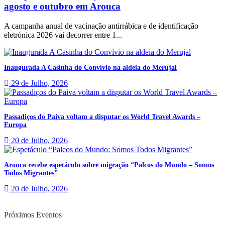
agosto e outubro em Arouca
A campanha anual de vacinação antirrábica e de identificação
eletrónica 2026 vai decorrer entre 1...
Inaugurada A Casinha do Convívio na aldeia do Merujal
29 de Julho, 2026
Passadiços do Paiva voltam a disputar os World Travel Awards –
Europa
20 de Julho, 2026
Arouca recebe espetáculo sobre migração “Palcos do Mundo – Somos
Todos Migrantes”
20 de Julho, 2026
Próximos Eventos