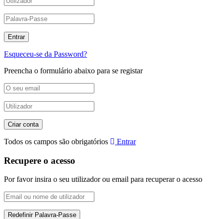
Esqueceu-se da Password?
Preencha o formulário abaixo para se registar
Todos os campos são obrigatórios
Entrar
Recupere o acesso
Por favor insira o seu utilizador ou email para recuperar o acesso