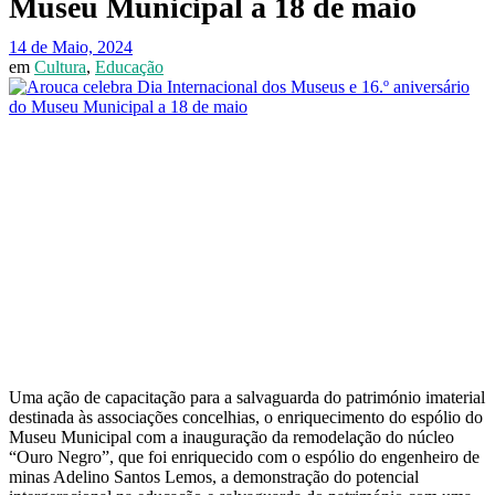
Museu Municipal a 18 de maio
14 de Maio, 2024
em
Cultura
,
Educação
Uma ação de capacitação para a salvaguarda do património imaterial
destinada às associações concelhias, o enriquecimento do espólio do
Museu Municipal com a inauguração da remodelação do núcleo
“Ouro Negro”, que foi enriquecido com o espólio do engenheiro de
minas Adelino Santos Lemos, a demonstração do potencial