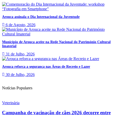
Arouca assinala o Dia Internacional da Juventude
6 de Agosto, 2026
Município de Arouca aceite na Rede Nacional do Património Cultural
Imaterial
31 de Julho, 2026
Arouca reforça a segurança nas Áreas de Recreio e Lazer
30 de Julho, 2026
Notícias Populares
Veterinária
Campanha de vacinação de cães 2026 decorre entre