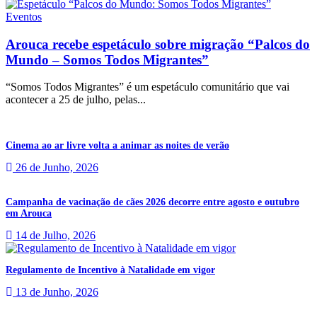
Eventos
Arouca recebe espetáculo sobre migração “Palcos do
Mundo – Somos Todos Migrantes”
“Somos Todos Migrantes” é um espetáculo comunitário que vai
acontecer a 25 de julho, pelas...
Cinema ao ar livre volta a animar as noites de verão
26 de Junho, 2026
Campanha de vacinação de cães 2026 decorre entre agosto e outubro
em Arouca
14 de Julho, 2026
Regulamento de Incentivo à Natalidade em vigor
13 de Junho, 2026