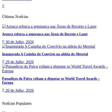
Últimas Notícias
Arouca reforça a segurança nas Áreas de Recreio e Lazer
30 de Julho, 2026
Inaugurada A Casinha do Convívio na aldeia do Merujal
29 de Julho, 2026
Passadiços do Paiva voltam a disputar os World Travel Awards –
Europa
20 de Julho, 2026
Notícias Populares