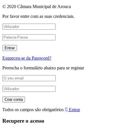
© 2020 Câmara Municipal de Arouca
Por favor entre com as suas credenciais.
Esqueceu-se da Password?
Preencha o formulário abaixo para se registar
Todos os campos são obrigatórios
Entrar
Recupere o acesso