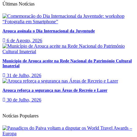
Últimas Notícias
Arouca assinala o Dia Internacional da Juventude
6 de Agosto, 2026
Município de Arouca aceite na Rede Nacional do Património Cultural
Imaterial
31 de Julho, 2026
Arouca reforça a segurança nas Áreas de Recreio e Lazer
30 de Julho, 2026
Notícias Populares