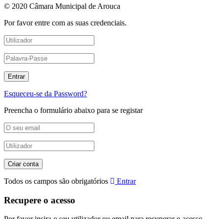
© 2020 Câmara Municipal de Arouca
Por favor entre com as suas credenciais.
Esqueceu-se da Password?
Preencha o formulário abaixo para se registar
Todos os campos são obrigatórios
Entrar
Recupere o acesso
Por favor insira o seu utilizador ou email para recuperar o acesso