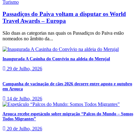
Turismo
Passadiços do Paiva voltam a disputar os World
Travel Awards – Europa
São duas as categorias nas quais os Passadiços do Paiva estão
nomeados no âmbito da...
Inaugurada A Casinha do Convívio na aldeia do Merujal
29 de Julho, 2026
Campanha de vacinação de cães 2026 decorre entre agosto e outubro
em Arouca
14 de Julho, 2026
Arouca recebe espetáculo sobre migração “Palcos do Mundo – Somos
Todos Migrantes”
20 de Julho, 2026