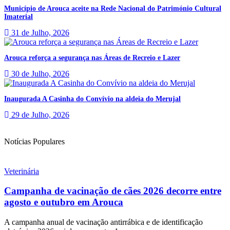
Município de Arouca aceite na Rede Nacional do Património Cultural
Imaterial
31 de Julho, 2026
Arouca reforça a segurança nas Áreas de Recreio e Lazer
30 de Julho, 2026
Inaugurada A Casinha do Convívio na aldeia do Merujal
29 de Julho, 2026
Notícias Populares
Veterinária
Campanha de vacinação de cães 2026 decorre entre
agosto e outubro em Arouca
A campanha anual de vacinação antirrábica e de identificação