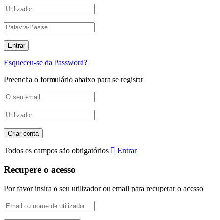
Esqueceu-se da Password?
Preencha o formulário abaixo para se registar
Todos os campos são obrigatórios
Entrar
Recupere o acesso
Por favor insira o seu utilizador ou email para recuperar o acesso