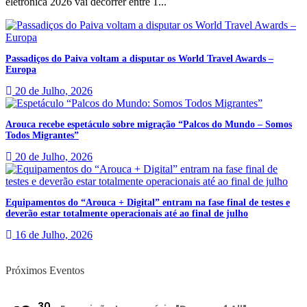
eletrónica 2026 vai decorrer entre 1...
Passadiços do Paiva voltam a disputar os World Travel Awards –
Europa
20 de Julho, 2026
Arouca recebe espetáculo sobre migração “Palcos do Mundo – Somos
Todos Migrantes”
20 de Julho, 2026
Equipamentos do “Arouca + Digital” entram na fase final de testes e
deverão estar totalmente operacionais até ao final de julho
16 de Julho, 2026
Próximos Eventos
30