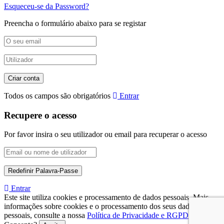
Esqueceu-se da Password?
Preencha o formulário abaixo para se registar
Todos os campos são obrigatórios
Entrar
Recupere o acesso
Por favor insira o seu utilizador ou email para recuperar o acesso
Entrar
Este site utiliza cookies e processamento de dados pessoais. Mais
informações sobre cookies e o processamento dos seus dados
pessoais, consulte a nossa
Política de Privacidade e RGPD
.