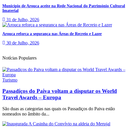
Município de Arouca aceite na Rede Nacional do Património Cultural
Imaterial
31 de Julho, 2026
Arouca reforça a segurança nas Áreas de Recreio e Lazer
30 de Julho, 2026
Notícias Populares
Turismo
Passadiços do Paiva voltam a disputar os World
Travel Awards – Europa
São duas as categorias nas quais os Passadiços do Paiva estão
nomeados no âmbito da...