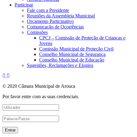
Participar
Fale com a Presidente
Reuniões da Assembleia Municipal
Orçamento Participativo
Comunicação de Ocorrências
Comissões
CPCJ – Comissão de Proteção de Crianças e
Jovens
Comissão Municipal de Proteção Civil
Conselho Municipal de Segurança
Conselho Municipal de Educação
Sugestões, Reclamações e Elogios
© 2020 Câmara Municipal de Arouca
Por favor entre com as suas credenciais.