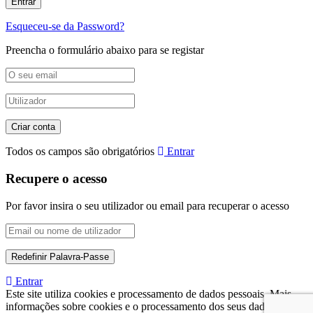
Esqueceu-se da Password?
Preencha o formulário abaixo para se registar
Todos os campos são obrigatórios
Entrar
Recupere o acesso
Por favor insira o seu utilizador ou email para recuperar o acesso
Entrar
Este site utiliza cookies e processamento de dados pessoais. Mais
informações sobre cookies e o processamento dos seus dados