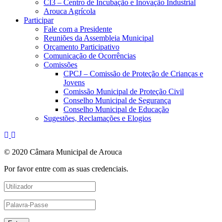
CI3 – Centro de Incubação e Inovação Industrial
Arouca Agrícola
Participar
Fale com a Presidente
Reuniões da Assembleia Municipal
Orçamento Participativo
Comunicação de Ocorrências
Comissões
CPCJ – Comissão de Proteção de Crianças e
Jovens
Comissão Municipal de Proteção Civil
Conselho Municipal de Segurança
Conselho Municipal de Educação
Sugestões, Reclamações e Elogios
© 2020 Câmara Municipal de Arouca
Por favor entre com as suas credenciais.