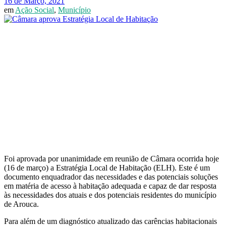
16 de Março, 2021
em
Ação Social
,
Município
Foi aprovada por unanimidade em reunião de Câmara ocorrida hoje
(16 de março) a Estratégia Local de Habitação (ELH). Este é um
documento enquadrador das necessidades e das potenciais soluções
em matéria de acesso à habitação adequada e capaz de dar resposta
às necessidades dos atuais e dos potenciais residentes do município
de Arouca.
Para além de um diagnóstico atualizado das carências habitacionais