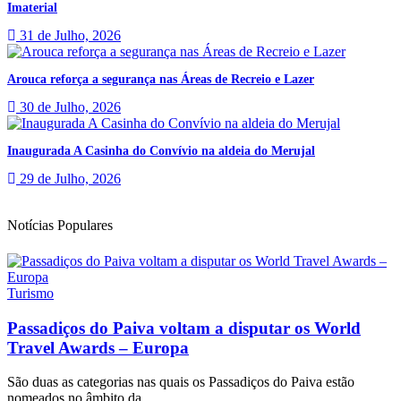
Imaterial
31 de Julho, 2026
Arouca reforça a segurança nas Áreas de Recreio e Lazer
30 de Julho, 2026
Inaugurada A Casinha do Convívio na aldeia do Merujal
29 de Julho, 2026
Notícias Populares
Turismo
Passadiços do Paiva voltam a disputar os World
Travel Awards – Europa
São duas as categorias nas quais os Passadiços do Paiva estão
nomeados no âmbito da...