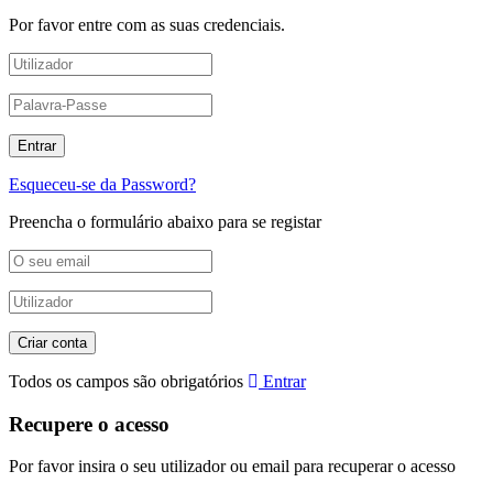
Por favor entre com as suas credenciais.
Esqueceu-se da Password?
Preencha o formulário abaixo para se registar
Todos os campos são obrigatórios
Entrar
Recupere o acesso
Por favor insira o seu utilizador ou email para recuperar o acesso