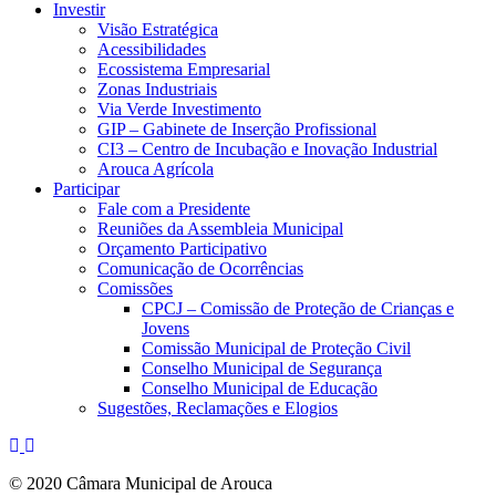
Investir
Visão Estratégica
Acessibilidades
Ecossistema Empresarial
Zonas Industriais
Via Verde Investimento
GIP – Gabinete de Inserção Profissional
CI3 – Centro de Incubação e Inovação Industrial
Arouca Agrícola
Participar
Fale com a Presidente
Reuniões da Assembleia Municipal
Orçamento Participativo
Comunicação de Ocorrências
Comissões
CPCJ – Comissão de Proteção de Crianças e
Jovens
Comissão Municipal de Proteção Civil
Conselho Municipal de Segurança
Conselho Municipal de Educação
Sugestões, Reclamações e Elogios
© 2020 Câmara Municipal de Arouca