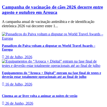
Campanha de vacinação de cães 2026 decorre entre
agosto e outubro em Arouca
A campanha anual de vacinação antirrábica e de identificação
eletrónica 2026 vai decorrer entre 1...
Passadiços do Paiva voltam a disputar os World Travel Awards –
Europa
20 de Julho, 2026
Equipamentos do “Arouca + Digital” entram na fase final de testes e
deverão estar totalmente operacionais até ao final de julho
16 de Julho, 2026
Cinema ao ar livre volta a animar as noites de verão
26 de Junho, 2026