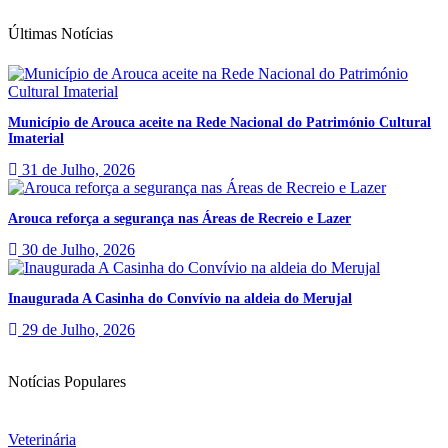
Últimas Notícias
Município de Arouca aceite na Rede Nacional do Património Cultural
Imaterial
31 de Julho, 2026
Arouca reforça a segurança nas Áreas de Recreio e Lazer
30 de Julho, 2026
Inaugurada A Casinha do Convívio na aldeia do Merujal
29 de Julho, 2026
Notícias Populares
Veterinária