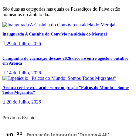
São duas as categorias nas quais os Passadiços do Paiva estão
nomeados no âmbito da...
Inaugurada A Casinha do Convívio na aldeia do Merujal
29 de Julho, 2026
Campanha de vacinação de cães 2026 decorre entre agosto e outubro
em Arouca
14 de Julho, 2026
Arouca recebe espetáculo sobre migração “Palcos do Mundo – Somos
Todos Migrantes”
20 de Julho, 2026
Próximos Eventos
30
Exposição temporária "Dreams 4 All"