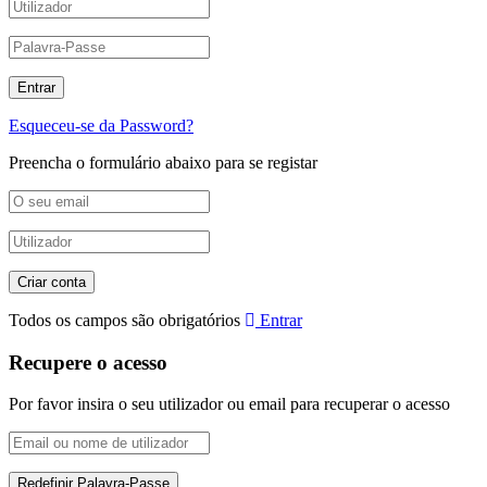
Esqueceu-se da Password?
Preencha o formulário abaixo para se registar
Todos os campos são obrigatórios
Entrar
Recupere o acesso
Por favor insira o seu utilizador ou email para recuperar o acesso