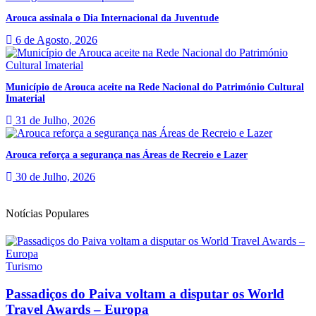
Arouca assinala o Dia Internacional da Juventude
6 de Agosto, 2026
Município de Arouca aceite na Rede Nacional do Património Cultural
Imaterial
31 de Julho, 2026
Arouca reforça a segurança nas Áreas de Recreio e Lazer
30 de Julho, 2026
Notícias Populares
Turismo
Passadiços do Paiva voltam a disputar os World
Travel Awards – Europa