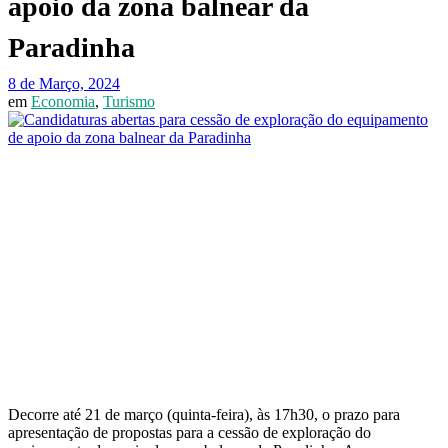
apoio da zona balnear da
Paradinha
8 de Março, 2024
em
Economia
,
Turismo
Decorre até 21 de março (quinta-feira), às 17h30, o prazo para
apresentação de propostas para a cessão de exploração do