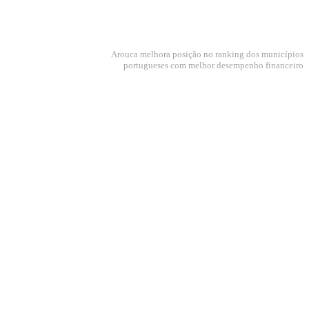
Arouca melhora posição no ranking dos municípios
portugueses com melhor desempenho financeiro