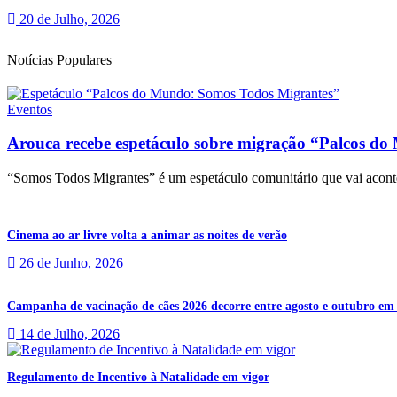
20 de Julho, 2026
Notícias Populares
Eventos
Arouca recebe espetáculo sobre migração “Palcos d
“Somos Todos Migrantes” é um espetáculo comunitário que vai acontec
Cinema ao ar livre volta a animar as noites de verão
26 de Junho, 2026
Campanha de vacinação de cães 2026 decorre entre agosto e outubro em
14 de Julho, 2026
Regulamento de Incentivo à Natalidade em vigor