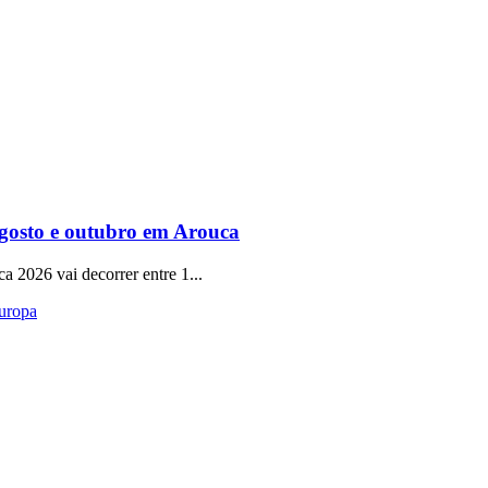
gosto e outubro em Arouca
a 2026 vai decorrer entre 1...