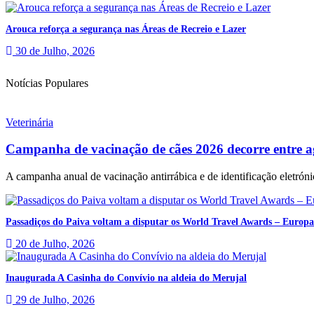
Arouca reforça a segurança nas Áreas de Recreio e Lazer
30 de Julho, 2026
Notícias Populares
Veterinária
Campanha de vacinação de cães 2026 decorre entre a
A campanha anual de vacinação antirrábica e de identificação eletrónic
Passadiços do Paiva voltam a disputar os World Travel Awards – Europa
20 de Julho, 2026
Inaugurada A Casinha do Convívio na aldeia do Merujal
29 de Julho, 2026