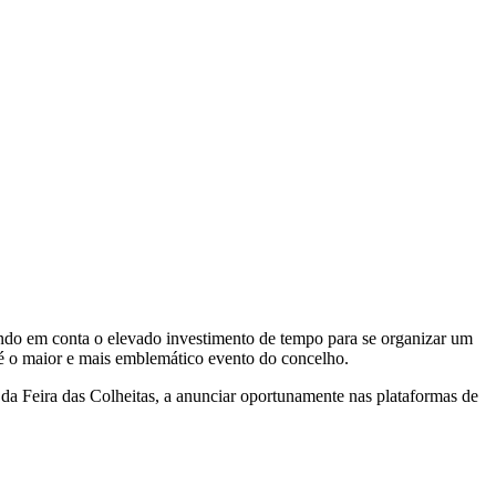
 tendo em conta o elevado investimento de tempo para se organizar um
 é o maior e mais emblemático evento do concelho.
da Feira das Colheitas, a anunciar oportunamente nas plataformas de