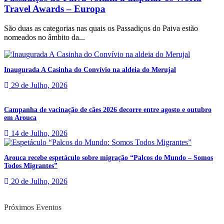
Travel Awards – Europa
São duas as categorias nas quais os Passadiços do Paiva estão
nomeados no âmbito da...
Inaugurada A Casinha do Convívio na aldeia do Merujal
29 de Julho, 2026
Campanha de vacinação de cães 2026 decorre entre agosto e outubro
em Arouca
14 de Julho, 2026
Arouca recebe espetáculo sobre migração “Palcos do Mundo – Somos
Todos Migrantes”
20 de Julho, 2026
Próximos Eventos