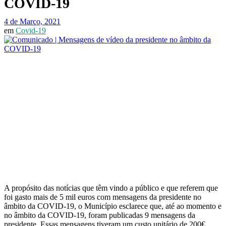
COVID-19
4 de Março, 2021
em
Covid-19
A propósito das notícias que têm vindo a público e que referem que
foi gasto mais de 5 mil euros com mensagens da presidente no
âmbito da COVID-19, o Município esclarece que, até ao momento e
no âmbito da COVID-19, foram publicadas 9 mensagens da
presidente. Essas mensagens tiveram um custo unitário de 200€