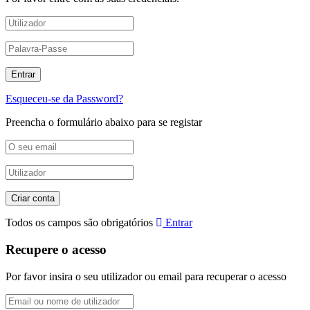
Esqueceu-se da Password?
Preencha o formulário abaixo para se registar
Todos os campos são obrigatórios
Entrar
Recupere o acesso
Por favor insira o seu utilizador ou email para recuperar o acesso