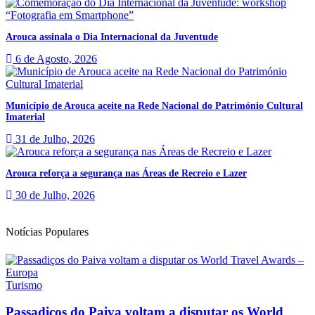
Arouca assinala o Dia Internacional da Juventude
6 de Agosto, 2026
Município de Arouca aceite na Rede Nacional do Património Cultural
Imaterial
31 de Julho, 2026
Arouca reforça a segurança nas Áreas de Recreio e Lazer
30 de Julho, 2026
Notícias Populares
Turismo
Passadiços do Paiva voltam a disputar os World