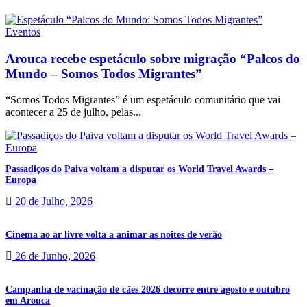
Eventos
Arouca recebe espetáculo sobre migração “Palcos do
Mundo – Somos Todos Migrantes”
“Somos Todos Migrantes” é um espetáculo comunitário que vai
acontecer a 25 de julho, pelas...
Passadiços do Paiva voltam a disputar os World Travel Awards –
Europa
20 de Julho, 2026
Cinema ao ar livre volta a animar as noites de verão
26 de Junho, 2026
Campanha de vacinação de cães 2026 decorre entre agosto e outubro
em Arouca