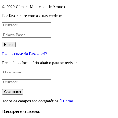
© 2020 Câmara Municipal de Arouca
Por favor entre com as suas credenciais.
Esqueceu-se da Password?
Preencha o formulário abaixo para se registar
Todos os campos são obrigatórios
Entrar
Recupere o acesso