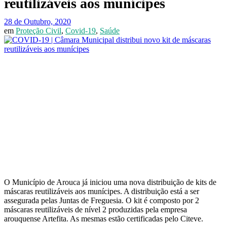
reutilizáveis aos munícipes
28 de Outubro, 2020
em
Proteção Civil
,
Covid-19
,
Saúde
O Município de Arouca já iniciou uma nova distribuição de kits de
máscaras reutilizáveis aos munícipes. A distribuição está a ser
assegurada pelas Juntas de Freguesia. O kit é composto por 2
máscaras reutilizáveis de nível 2 produzidas pela empresa
arouquense Artefita. As mesmas estão certificadas pelo Citeve.