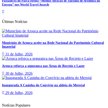
Passadiços do Paiva eleitos “Melhor Atração de Turismo de Aventura da
Europa” nos World Travel Awards
Últimas Notícias
Município de Arouca aceite na Rede Nacional do Património Cultural
Imaterial
31 de Julho, 2026
Arouca reforça a segurança nas Áreas de Recreio e Lazer
30 de Julho, 2026
Inaugurada A Casinha do Convívio na aldeia do Merujal
29 de Julho, 2026
Notícias Populares