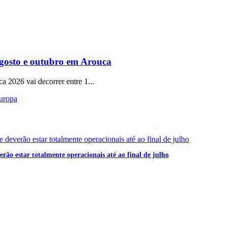
gosto e outubro em Arouca
a 2026 vai decorrer entre 1...
rão estar totalmente operacionais até ao final de julho