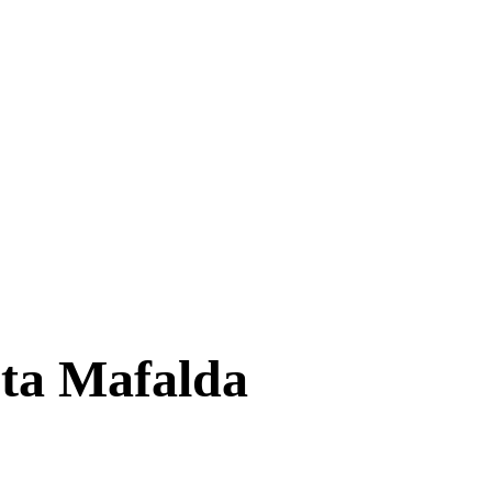
nta Mafalda