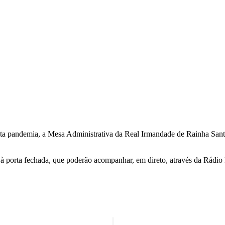
 pandemia, a Mesa Administrativa da Real Irmandade de Rainha Santa 
 à porta fechada, que poderão acompanhar, em direto, através da Rádio