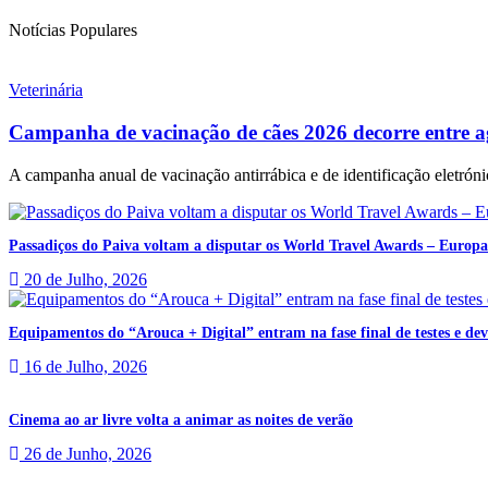
Notícias Populares
Veterinária
Campanha de vacinação de cães 2026 decorre entre a
A campanha anual de vacinação antirrábica e de identificação eletrónic
Passadiços do Paiva voltam a disputar os World Travel Awards – Europa
20 de Julho, 2026
Equipamentos do “Arouca + Digital” entram na fase final de testes e deve
16 de Julho, 2026
Cinema ao ar livre volta a animar as noites de verão
26 de Junho, 2026