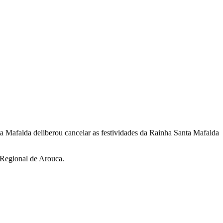
Mafalda deliberou cancelar as festividades da Rainha Santa Mafalda
 Regional de Arouca.