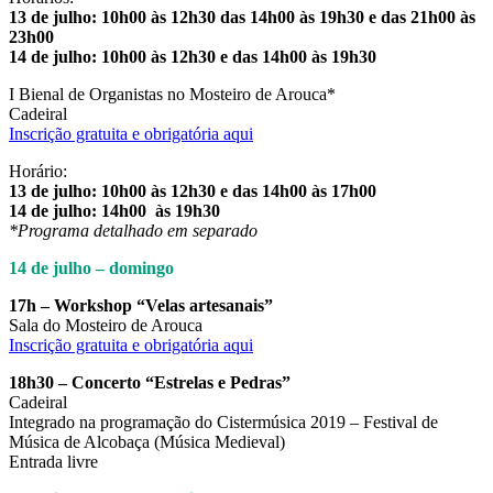
13 de julho: 10h00 às 12h30 das 14h00 às 19h30 e das 21h00 às
23h00
14 de julho: 10h00 às 12h30 e das 14h00 às 19h30
I Bienal de Organistas no Mosteiro de Arouca*
Cadeiral
Inscrição gratuita e obrigatória aqui
Horário:
13 de julho: 10h00 às 12h30 e das 14h00 às 17h00
14 de julho: 14h00 às 19h30
*Programa detalhado em separado
14 de julho – domingo
17h – Workshop “Velas artesanais”
Sala do Mosteiro de Arouca
Inscrição gratuita e obrigatória aqui
18h30 – Concerto “Estrelas e Pedras”
Cadeiral
Integrado na programação do Cistermúsica 2019 – Festival de
Música de Alcobaça (Música Medieval)
Entrada livre