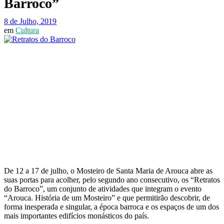
Barroco”
8 de Julho, 2019
em
Cultura
De 12 a 17 de julho, o Mosteiro de Santa Maria de Arouca abre as
suas portas para acolher, pelo segundo ano consecutivo, os “Retratos
do Barroco”, um conjunto de atividades que integram o evento
“Arouca. História de um Mosteiro” e que permitirão descobrir, de
forma inesperada e singular, a época barroca e os espaços de um dos
mais importantes edifícios monásticos do país.