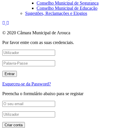
Conselho Municipal de Segurança
Conselho Municipal de Educação
Sugestões, Reclamações e Elogios
© 2020 Câmara Municipal de Arouca
Por favor entre com as suas credenciais.
Esqueceu-se da Password?
Preencha o formulário abaixo para se registar