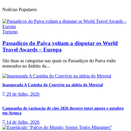
Notícias Populares
Turismo
Passadiços do Paiva voltam a disputar os World
Travel Awards – Europa
São duas as categorias nas quais os Passadiços do Paiva estão
nomeados no âmbito da...
Inaugurada A Casinha do Convívio na aldeia do Merujal
29 de Julho, 2026
Campanha de vacinação de cães 2026 decorre entre agosto e outubro
em Arouca
14 de Julho, 2026