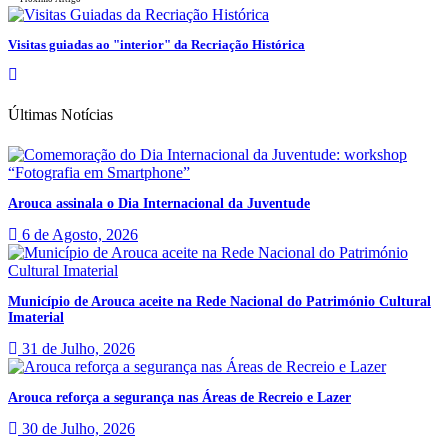
Visitas guiadas ao "interior" da Recriação Histórica
Últimas Notícias
Arouca assinala o Dia Internacional da Juventude
6 de Agosto, 2026
Município de Arouca aceite na Rede Nacional do Património Cultural
Imaterial
31 de Julho, 2026
Arouca reforça a segurança nas Áreas de Recreio e Lazer
30 de Julho, 2026