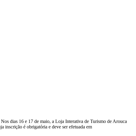
Nos dias 16 e 17 de maio, a Loja Interativa de Turismo de Arouca
uja inscrição é obrigatória e deve ser efetuada em