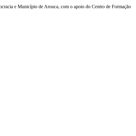
mocracia e Município de Arouca, com o apoio do Centro de Formação