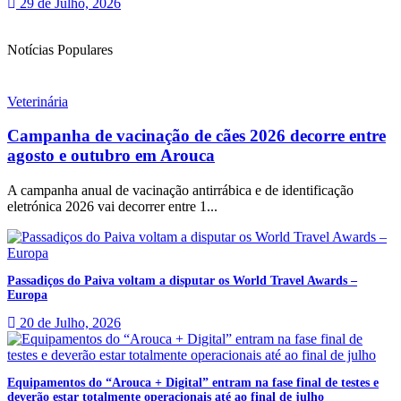
29 de Julho, 2026
Notícias Populares
Veterinária
Campanha de vacinação de cães 2026 decorre entre
agosto e outubro em Arouca
A campanha anual de vacinação antirrábica e de identificação
eletrónica 2026 vai decorrer entre 1...
Passadiços do Paiva voltam a disputar os World Travel Awards –
Europa
20 de Julho, 2026
Equipamentos do “Arouca + Digital” entram na fase final de testes e
deverão estar totalmente operacionais até ao final de julho