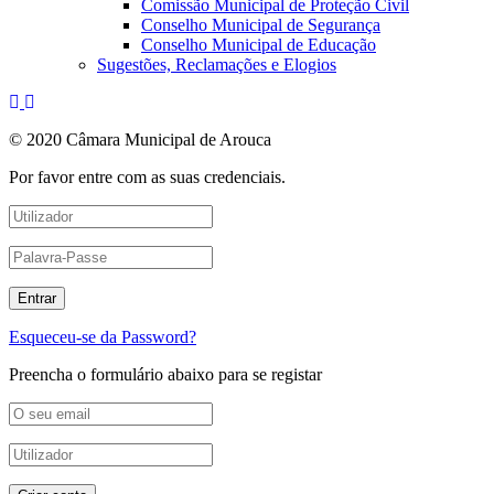
Comissão Municipal de Proteção Civil
Conselho Municipal de Segurança
Conselho Municipal de Educação
Sugestões, Reclamações e Elogios
© 2020 Câmara Municipal de Arouca
Por favor entre com as suas credenciais.
Esqueceu-se da Password?
Preencha o formulário abaixo para se registar