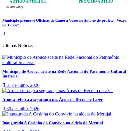
ARTIGO ANTERIOR
PRÓXIMO ARTIGO
Próximo Artigo
Município promove Oficinas de Canto a Vozes no âmbito do projeto “Vozes
da Terra”
Últimas Notícias
Município de Arouca aceite na Rede Nacional do Património Cultural
Imaterial
31 de Julho, 2026
Arouca reforça a segurança nas Áreas de Recreio e Lazer
30 de Julho, 2026
Inaugurada A Casinha do Convívio na aldeia do Merujal