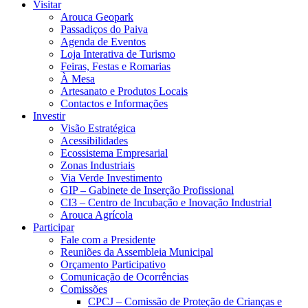
Visitar
Arouca Geopark
Passadiços do Paiva
Agenda de Eventos
Loja Interativa de Turismo
Feiras, Festas e Romarias
À Mesa
Artesanato e Produtos Locais
Contactos e Informações
Investir
Visão Estratégica
Acessibilidades
Ecossistema Empresarial
Zonas Industriais
Via Verde Investimento
GIP – Gabinete de Inserção Profissional
CI3 – Centro de Incubação e Inovação Industrial
Arouca Agrícola
Participar
Fale com a Presidente
Reuniões da Assembleia Municipal
Orçamento Participativo
Comunicação de Ocorrências
Comissões
CPCJ – Comissão de Proteção de Crianças e