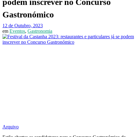
podem inscrever no Concurso
Gastronómico
12 de Outubro, 2023
em
Eventos
,
Gastronomia
Arquivo