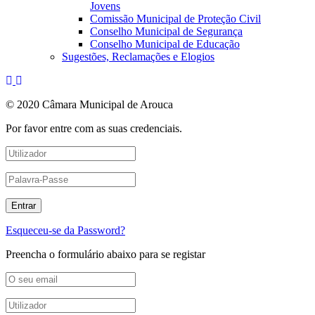
Jovens
Comissão Municipal de Proteção Civil
Conselho Municipal de Segurança
Conselho Municipal de Educação
Sugestões, Reclamações e Elogios
© 2020 Câmara Municipal de Arouca
Por favor entre com as suas credenciais.
Esqueceu-se da Password?
Preencha o formulário abaixo para se registar