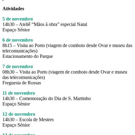
Atividades
5 de novembro
14h30 – Ateliê “Mãos à obra” especial Natal
Espaço Sénior
6 de novembro
8h15 – Visita ao Porto (viagem de comboio desde Ovar e museu das
telecomunicações)
Estacionamento do Parque
7 de novembro
08h30 – Visita ao Porto (viagem de comboio desde Ovar e museu
das telecomunicações)
Freguesia de Rossas
11 de novembro
14h30 – Comemoração do Dia de S. Martinho
Espaço Sénior
12 de novembro
14h30 – Escola de Mestres
Espaço Sénior