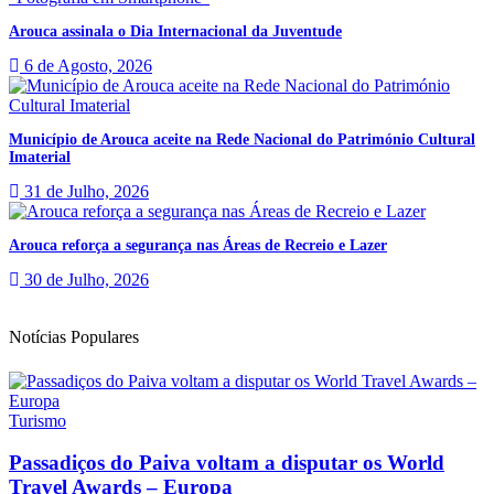
Arouca assinala o Dia Internacional da Juventude
6 de Agosto, 2026
Município de Arouca aceite na Rede Nacional do Património Cultural
Imaterial
31 de Julho, 2026
Arouca reforça a segurança nas Áreas de Recreio e Lazer
30 de Julho, 2026
Notícias Populares
Turismo
Passadiços do Paiva voltam a disputar os World
Travel Awards – Europa