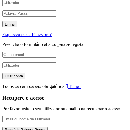
Esqueceu-se da Password?
Preencha o formulário abaixo para se registar
Todos os campos são obrigatórios
Entrar
Recupere o acesso
Por favor insira o seu utilizador ou email para recuperar o acesso