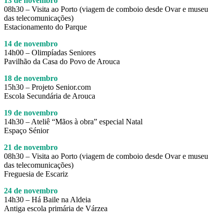
13 de novembro
08h30 – Visita ao Porto (viagem de comboio desde Ovar e museu
das telecomunicações)
Estacionamento do Parque
14 de novembro
14h00 – Olimpíadas Seniores
Pavilhão da Casa do Povo de Arouca
18 de novembro
15h30 – Projeto Senior.com
Escola Secundária de Arouca
19 de novembro
14h30 – Ateliê “Mãos à obra” especial Natal
Espaço Sénior
21 de novembro
08h30 – Visita ao Porto (viagem de comboio desde Ovar e museu
das telecomunicações)
Freguesia de Escariz
24 de novembro
14h30 – Há Baile na Aldeia
Antiga escola primária de Várzea