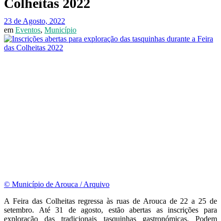
Colheitas 2022
23 de Agosto, 2022
em
Eventos
,
Município
© Município de Arouca / Arquivo
A Feira das Colheitas regressa às ruas de Arouca de 22 a 25 de
setembro. Até 31 de agosto, estão abertas as inscrições para
exploração das tradicionais tasquinhas gastronómicas. Podem