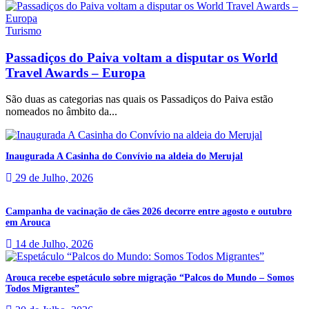
Turismo
Passadiços do Paiva voltam a disputar os World
Travel Awards – Europa
São duas as categorias nas quais os Passadiços do Paiva estão
nomeados no âmbito da...
Inaugurada A Casinha do Convívio na aldeia do Merujal
29 de Julho, 2026
Campanha de vacinação de cães 2026 decorre entre agosto e outubro
em Arouca
14 de Julho, 2026
Arouca recebe espetáculo sobre migração “Palcos do Mundo – Somos
Todos Migrantes”