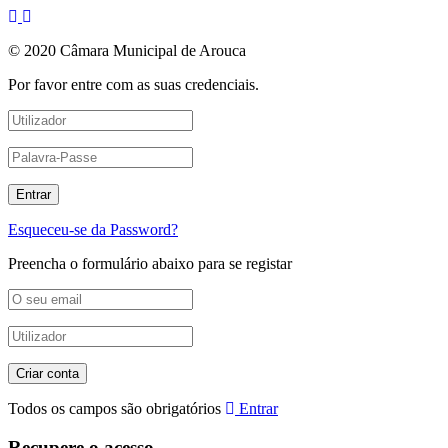
© 2020 Câmara Municipal de Arouca
Por favor entre com as suas credenciais.
Esqueceu-se da Password?
Preencha o formulário abaixo para se registar
Todos os campos são obrigatórios
Entrar
Recupere o acesso