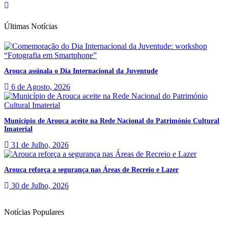
Últimas Notícias
Arouca assinala o Dia Internacional da Juventude
6 de Agosto, 2026
Município de Arouca aceite na Rede Nacional do Património Cultural
Imaterial
31 de Julho, 2026
Arouca reforça a segurança nas Áreas de Recreio e Lazer
30 de Julho, 2026
Notícias Populares