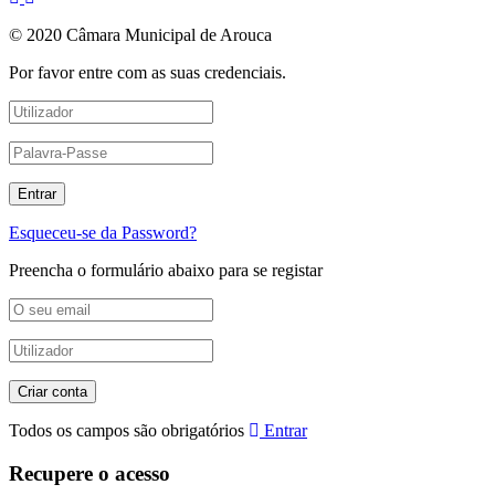
© 2020 Câmara Municipal de Arouca
Por favor entre com as suas credenciais.
Esqueceu-se da Password?
Preencha o formulário abaixo para se registar
Todos os campos são obrigatórios
Entrar
Recupere o acesso