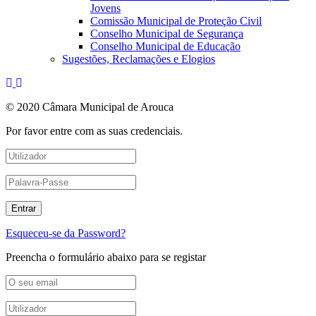
Jovens
Comissão Municipal de Proteção Civil
Conselho Municipal de Segurança
Conselho Municipal de Educação
Sugestões, Reclamações e Elogios
© 2020 Câmara Municipal de Arouca
Por favor entre com as suas credenciais.
Esqueceu-se da Password?
Preencha o formulário abaixo para se registar