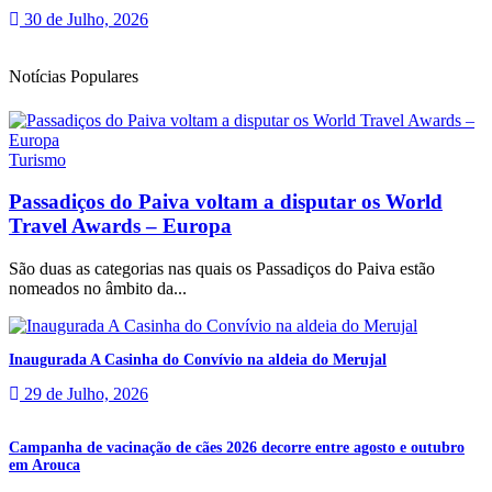
30 de Julho, 2026
Notícias Populares
Turismo
Passadiços do Paiva voltam a disputar os World
Travel Awards – Europa
São duas as categorias nas quais os Passadiços do Paiva estão
nomeados no âmbito da...
Inaugurada A Casinha do Convívio na aldeia do Merujal
29 de Julho, 2026
Campanha de vacinação de cães 2026 decorre entre agosto e outubro
em Arouca