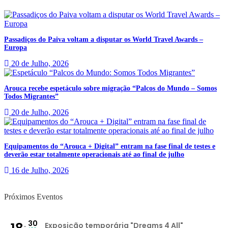
Passadiços do Paiva voltam a disputar os World Travel Awards –
Europa
20 de Julho, 2026
Arouca recebe espetáculo sobre migração “Palcos do Mundo – Somos
Todos Migrantes”
20 de Julho, 2026
Equipamentos do “Arouca + Digital” entram na fase final de testes e
deverão estar totalmente operacionais até ao final de julho
16 de Julho, 2026
Próximos Eventos
30
Exposição temporária "Dreams 4 All"