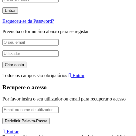
Esqueceu-se da Password?
Preencha o formulário abaixo para se registar
Todos os campos são obrigatórios
Entrar
Recupere o acesso
Por favor insira o seu utilizador ou email para recuperar o acesso
Entrar