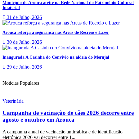
Município de Arouca aceite na Rede Nacional do Património Cultural
Imaterial
31 de Julho, 2026
Arouca reforça a segurança nas Áreas de Recreio e Lazer
30 de Julho, 2026
Inaugurada A Casinha do Convívio na aldeia do Merujal
29 de Julho, 2026
Notícias Populares
Veterinária
Campanha de vacinação de cães 2026 decorre entre
agosto e outubro em Arouca
A campanha anual de vacinação antirrábica e de identificação
eletrónica 2026 vai decorrer entre 1...