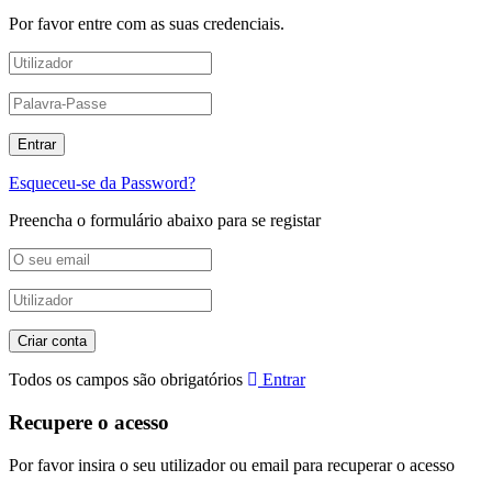
Por favor entre com as suas credenciais.
Esqueceu-se da Password?
Preencha o formulário abaixo para se registar
Todos os campos são obrigatórios
Entrar
Recupere o acesso
Por favor insira o seu utilizador ou email para recuperar o acesso