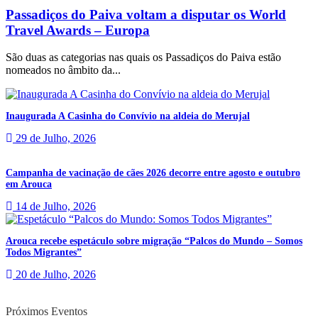
Passadiços do Paiva voltam a disputar os World
Travel Awards – Europa
São duas as categorias nas quais os Passadiços do Paiva estão
nomeados no âmbito da...
Inaugurada A Casinha do Convívio na aldeia do Merujal
29 de Julho, 2026
Campanha de vacinação de cães 2026 decorre entre agosto e outubro
em Arouca
14 de Julho, 2026
Arouca recebe espetáculo sobre migração “Palcos do Mundo – Somos
Todos Migrantes”
20 de Julho, 2026
Próximos Eventos