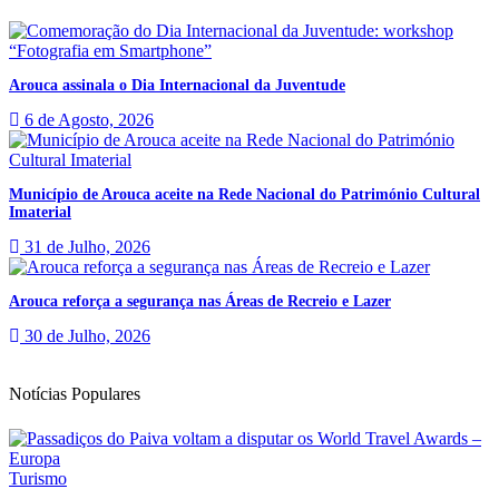
Arouca assinala o Dia Internacional da Juventude
6 de Agosto, 2026
Município de Arouca aceite na Rede Nacional do Património Cultural
Imaterial
31 de Julho, 2026
Arouca reforça a segurança nas Áreas de Recreio e Lazer
30 de Julho, 2026
Notícias Populares
Turismo