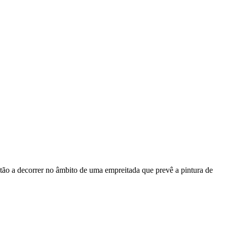
tão a decorrer no âmbito de uma empreitada que prevê a pintura de