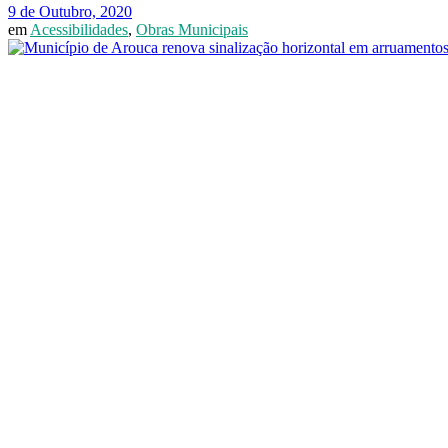
9 de Outubro, 2020
em
Acessibilidades
,
Obras Municipais