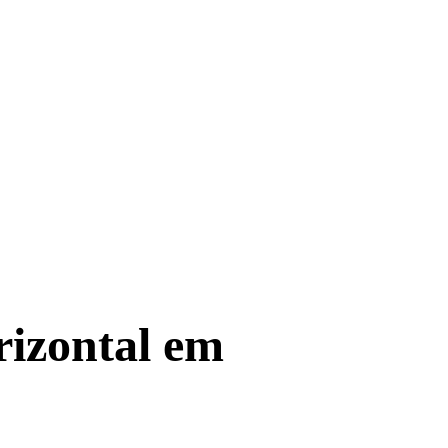
rizontal em