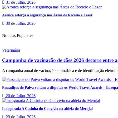
31 de Julho, 2026
Arouca reforça a segurança nas Áreas de Recreio e Lazer
30 de Julho, 2026
Notícias Populares
Veterinária
Campanha de vacinação de cães 2026 decorre entre a
A campanha anual de vacinação antirrábica e de identificação eletrónic
Passadiços do Paiva voltam a disputar os World Travel Awards – Europa
20 de Julho, 2026
Inaugurada A Casinha do Convívio na aldeia do Merujal
29 de Julho, 2026