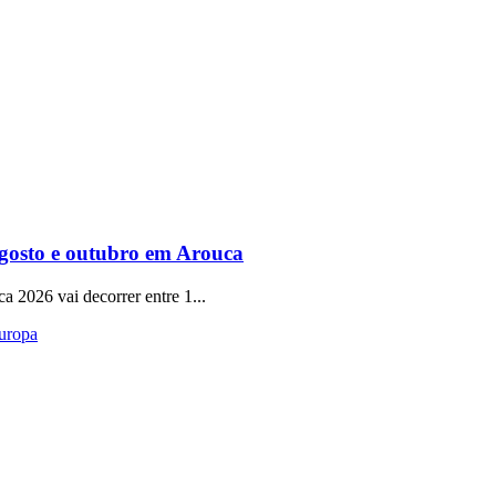
gosto e outubro em Arouca
a 2026 vai decorrer entre 1...