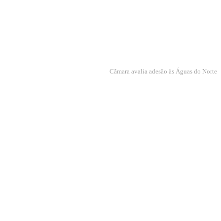
Câmara avalia adesão às Águas do Norte