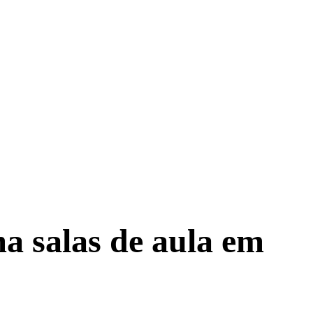
ma salas de aula em