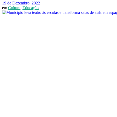
19 de Dezembro, 2022
em
Cultura
,
Educação