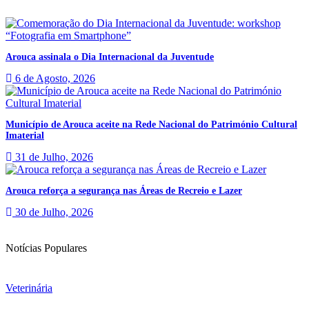
Arouca assinala o Dia Internacional da Juventude
6 de Agosto, 2026
Município de Arouca aceite na Rede Nacional do Património Cultural
Imaterial
31 de Julho, 2026
Arouca reforça a segurança nas Áreas de Recreio e Lazer
30 de Julho, 2026
Notícias Populares
Veterinária