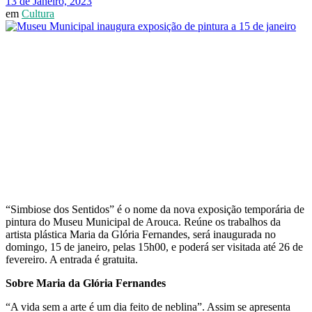
13 de Janeiro, 2023
em
Cultura
“Simbiose dos Sentidos” é o nome da nova exposição temporária de
pintura do Museu Municipal de Arouca. Reúne os trabalhos da
artista plástica Maria da Glória Fernandes, será inaugurada no
domingo, 15 de janeiro, pelas 15h00, e poderá ser visitada até 26 de
fevereiro. A entrada é gratuita.
Sobre Maria da Glória Fernandes
“A vida sem a arte é um dia feito de neblina”. Assim se apresenta