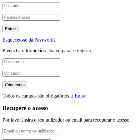
Esqueceu-se da Password?
Preencha o formulário abaixo para se registar
Todos os campos são obrigatórios
Entrar
Recupere o acesso
Por favor insira o seu utilizador ou email para recuperar o acesso