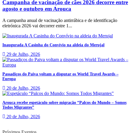
Campanha de vacinação de cães 2026 decorre entre
agosto e outubro em Arouca
A campanha anual de vacinação antirrábica e de identificação
eletrónica 2026 vai decorrer entre 1...
Inaugurada A Casinha do Convívio na aldeia do Merujal
29 de Julho, 2026
Passadiços do Paiva voltam a disputar os World Travel Awards –
Europa
20 de Julho, 2026
Arouca recebe espetáculo sobre migração “Palcos do Mundo – Somos
Todos Migrantes”
20 de Julho, 2026
Próximos Eventos