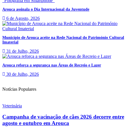
Arouca assinala o Dia Internacional da Juventude
6 de Agosto, 2026
Município de Arouca aceite na Rede Nacional do Património Cultural
Imaterial
31 de Julho, 2026
Arouca reforça a segurança nas Áreas de Recreio e Lazer
30 de Julho, 2026
Notícias Populares
Veterinária
Campanha de vacinação de cães 2026 decorre entre
agosto e outubro em Arouca