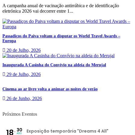
A campanha anual de vacinação antirrábica e de identificação
eletrónica 2026 vai decorrer entre 1...
Passadiços do Paiva voltam a disputar os World Travel Awards –
Europa
20 de Julho, 2026
Inaugurada A Casinha do Convívio na aldeia do Merujal
29 de Julho, 2026
Cinema ao ar livre volta a animar as noites de verão
26 de Junho, 2026
Próximos Eventos
30
18
Exposição temporária "Dreams 4 All"
AGO