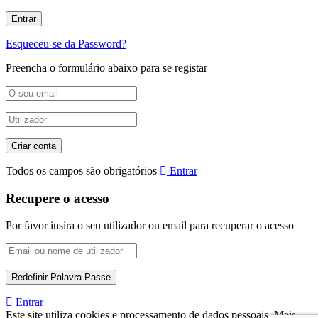
Esqueceu-se da Password?
Preencha o formulário abaixo para se registar
Todos os campos são obrigatórios
Entrar
Recupere o acesso
Por favor insira o seu utilizador ou email para recuperar o acesso
Entrar
Este site utiliza cookies e processamento de dados pessoais. Mais