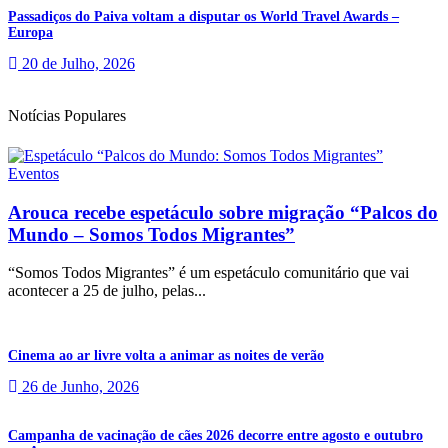
Passadiços do Paiva voltam a disputar os World Travel Awards –
Europa
20 de Julho, 2026
Notícias Populares
Eventos
Arouca recebe espetáculo sobre migração “Palcos do
Mundo – Somos Todos Migrantes”
“Somos Todos Migrantes” é um espetáculo comunitário que vai
acontecer a 25 de julho, pelas...
Cinema ao ar livre volta a animar as noites de verão
26 de Junho, 2026
Campanha de vacinação de cães 2026 decorre entre agosto e outubro