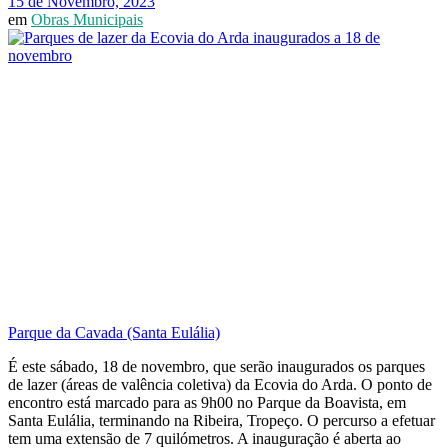
15 de Novembro, 2023
em
Obras Municipais
Parque da Cavada (Santa Eulália)
É este sábado, 18 de novembro, que serão inaugurados os parques
de lazer (áreas de valência coletiva) da Ecovia do Arda. O ponto de
encontro está marcado para as 9h00 no Parque da Boavista, em
Santa Eulália, terminando na Ribeira, Tropeço. O percurso a efetuar
tem uma extensão de 7 quilómetros. A inauguração é aberta ao