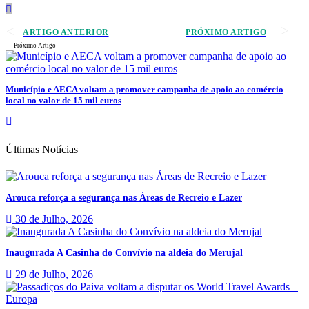
ARTIGO ANTERIOR
PRÓXIMO ARTIGO
Próximo Artigo
Município e AECA voltam a promover campanha de apoio ao comércio
local no valor de 15 mil euros
Últimas Notícias
Arouca reforça a segurança nas Áreas de Recreio e Lazer
30 de Julho, 2026
Inaugurada A Casinha do Convívio na aldeia do Merujal
29 de Julho, 2026