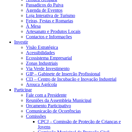
Passadiços do Paiva
Agenda de Eventos
Loja Interativa de Turismo
Feiras, Festas e Romarias
À Mesa
Artesanato e Produtos Locais
Contactos e Informações
Investir
Visão Estratégica
Acessibilidades
Ecossistema Empresarial
Zonas Industriais
Via Verde Investimento
GIP – Gabinete de Inserção Profissional
CI3 – Centro de Incubação e Inovação Industrial
Arouca Agrícola
Participar
Fale com a Presidente
Reuniões da Assembleia Municipal
Orçamento Participativo
Comunicação de Ocorrências
Comissões
CPCJ – Comissão de Proteção de Crianças e
Jovens