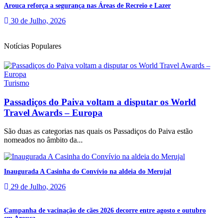
Arouca reforça a segurança nas Áreas de Recreio e Lazer
30 de Julho, 2026
Notícias Populares
Turismo
Passadiços do Paiva voltam a disputar os World
Travel Awards – Europa
São duas as categorias nas quais os Passadiços do Paiva estão
nomeados no âmbito da...
Inaugurada A Casinha do Convívio na aldeia do Merujal
29 de Julho, 2026
Campanha de vacinação de cães 2026 decorre entre agosto e outubro