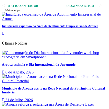
ARTIGO ANTERIOR
PRÓXIMO ARTIGO
Próximo Artigo
Inaugurada expansão da Área de Acolhimento Empresarial de Arouca
Últimas Notícias
Arouca assinala o Dia Internacional da Juventude
6 de Agosto, 2026
Município de Arouca aceite na Rede Nacional do Património Cultural
Imaterial
31 de Julho, 2026