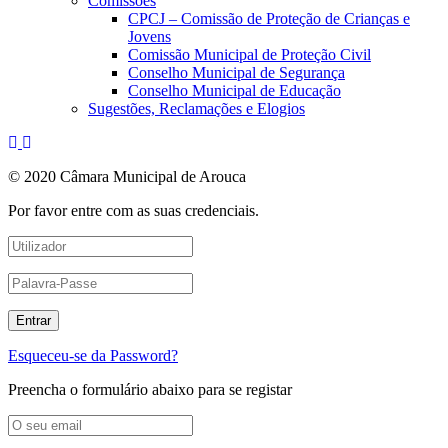
Comissões
CPCJ – Comissão de Proteção de Crianças e
Jovens
Comissão Municipal de Proteção Civil
Conselho Municipal de Segurança
Conselho Municipal de Educação
Sugestões, Reclamações e Elogios
© 2020 Câmara Municipal de Arouca
Por favor entre com as suas credenciais.
Esqueceu-se da Password?
Preencha o formulário abaixo para se registar