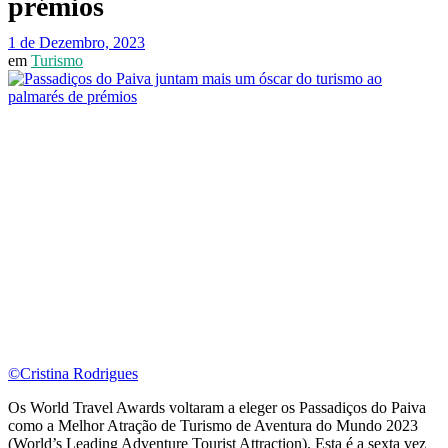
prémios
1 de Dezembro, 2023
em
Turismo
©Cristina Rodrigues
Os World Travel Awards voltaram a eleger os Passadiços do Paiva
como a Melhor Atração de Turismo de Aventura do Mundo 2023
(World’s Leading Adventure Tourist Attraction). Esta é a sexta vez