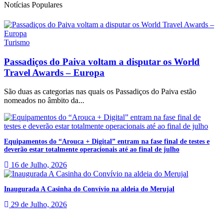
Notícias Populares
Turismo
Passadiços do Paiva voltam a disputar os World
Travel Awards – Europa
São duas as categorias nas quais os Passadiços do Paiva estão
nomeados no âmbito da...
Equipamentos do “Arouca + Digital” entram na fase final de testes e
deverão estar totalmente operacionais até ao final de julho
16 de Julho, 2026
Inaugurada A Casinha do Convívio na aldeia do Merujal
29 de Julho, 2026