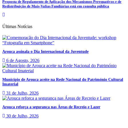
Proposta de Regulamento de Aplicação dos Mecanismos Perequativos e de
Redistribuição de Mais-Valias Fundiárias está em consulta pública
Últimas Notícias
Arouca assinala o Dia Internacional da Juventude
6 de Agosto, 2026
Município de Arouca aceite na Rede Nacional do Património Cultural
Imaterial
31 de Julho, 2026
Arouca reforça a segurança nas Áreas de Recreio e Lazer
30 de Julho, 2026