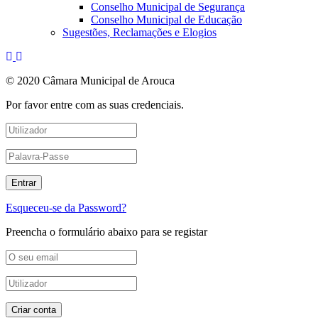
Conselho Municipal de Segurança
Conselho Municipal de Educação
Sugestões, Reclamações e Elogios
© 2020 Câmara Municipal de Arouca
Por favor entre com as suas credenciais.
Esqueceu-se da Password?
Preencha o formulário abaixo para se registar