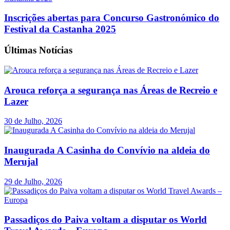
Inscrições abertas para Concurso Gastronómico do
Festival da Castanha 2025
Últimas Notícias
Arouca reforça a segurança nas Áreas de Recreio e
Lazer
30 de Julho, 2026
Inaugurada A Casinha do Convívio na aldeia do
Merujal
29 de Julho, 2026
Passadiços do Paiva voltam a disputar os World