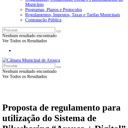
Município
Programas, Planos e Protocolos
Regulamentos, Impostos, Taxas e Tarifas Municipais
Contratação Pública
Nenhum resultado encontrado
Ver Todos os Resultados
Nenhum resultado encontrado
Ver Todos os Resultados
Proposta de regulamento para
utilização do Sistema de