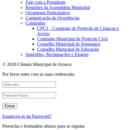
Fale com a Presidente
Reuniões da Assembleia Municipal
Orçamento Participativo
Comunicação de Ocorrências
Comissões
CPCJ – Comissão de Proteção de Crianças e
Jovens
Comissão Municipal de Proteção Civil
Conselho Municipal de Segurança
Conselho Municipal de Educação
Sugestões, Reclamações e Elogios
© 2020 Câmara Municipal de Arouca
Por favor entre com as suas credenciais.
Esqueceu-se da Password?
Preencha o formulário abaixo para se registar