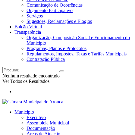
Comunicação de Ocorrências
Orçamento Participativo
Serviços
Sugestões, Reclamações e Elogios
Balcão Virtual
Transparência
Organização, Composição Social e Funcionamento do
Município
Programas, Planos e Protocolos
Regulamentos, Impostos, Taxas e Tarifas Municipais
Contratação Pública
Nenhum resultado encontrado
Ver Todos os Resultados
Município
Executivo
Assembleia Municipal
Documentação
Áreas de Atuação