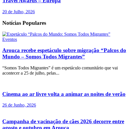
Travel Awards – Europa
20 de Julho, 2026
Notícias Populares
Eventos
Arouca recebe espetáculo sobre migração “Palcos do
Mundo – Somos Todos Migrantes”
“Somos Todos Migrantes” é um espetáculo comunitário que vai
acontecer a 25 de julho, pelas...
Cinema ao ar livre volta a animar as noites de verão
26 de Junho, 2026
Campanha de vacinação de cães 2026 decorre entre
agosto e outubro em Arouca