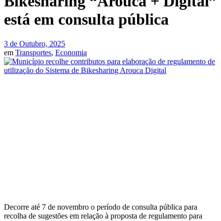
Bikesharing “Arouca + Digital”
está em consulta pública
3 de Outubro, 2025
em
Transportes
,
Economia
Decorre até 7 de novembro o período de consulta pública para
recolha de sugestões em relação à proposta de regulamento para