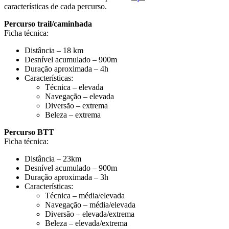
características de cada percurso.
Percurso trail/caminhada
Ficha técnica:
Distância – 18 km
Desnível acumulado – 900m
Duração aproximada – 4h
Características:
Técnica – elevada
Navegação – elevada
Diversão – extrema
Beleza – extrema
Percurso BTT
Ficha técnica:
Distância – 23km
Desnível acumulado – 900m
Duração aproximada – 3h
Características:
Técnica – média/elevada
Navegação – média/elevada
Diversão – elevada/extrema
Beleza – elevada/extrema