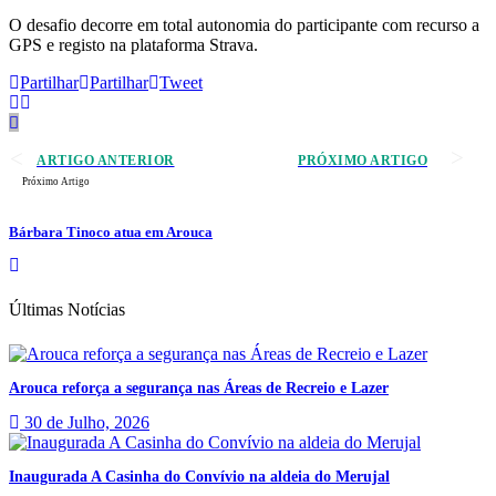
O desafio decorre em total autonomia do participante com recurso a
GPS e registo na plataforma Strava.
Partilhar
Partilhar
Tweet
ARTIGO ANTERIOR
PRÓXIMO ARTIGO
Próximo Artigo
Bárbara Tinoco atua em Arouca
Últimas Notícias
Arouca reforça a segurança nas Áreas de Recreio e Lazer
30 de Julho, 2026
Inaugurada A Casinha do Convívio na aldeia do Merujal