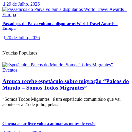
29 de Julho, 2026
Passadiços do Paiva voltam a disputar os World Travel Awards –
Europa
20 de Julho, 2026
Notícias Populares
Eventos
Arouca recebe espetáculo sobre migração “Palcos do
Mundo – Somos Todos Migrantes”
“Somos Todos Migrantes” é um espetáculo comunitário que vai
acontecer a 25 de julho, pelas...
Cinema ao ar livre volta a animar as noites de verão