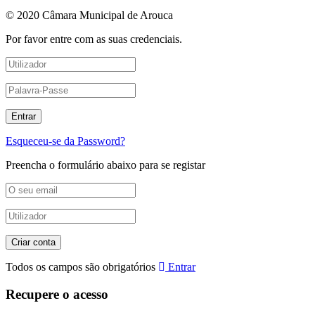
© 2020 Câmara Municipal de Arouca
Por favor entre com as suas credenciais.
Esqueceu-se da Password?
Preencha o formulário abaixo para se registar
Todos os campos são obrigatórios
Entrar
Recupere o acesso