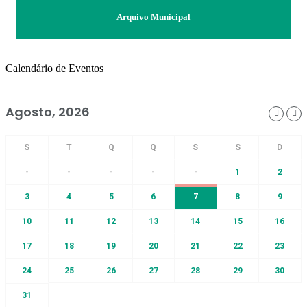
Arquivo Municipal
Calendário de Eventos
Agosto, 2026
-
-
-
-
-
1
2
3
4
5
6
7
8
9
10
11
12
13
14
15
16
17
18
19
20
21
22
23
24
25
26
27
28
29
30
31