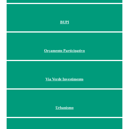
BUPI
Orçamento Participativo
Via Verde Investimento
Urbanismo