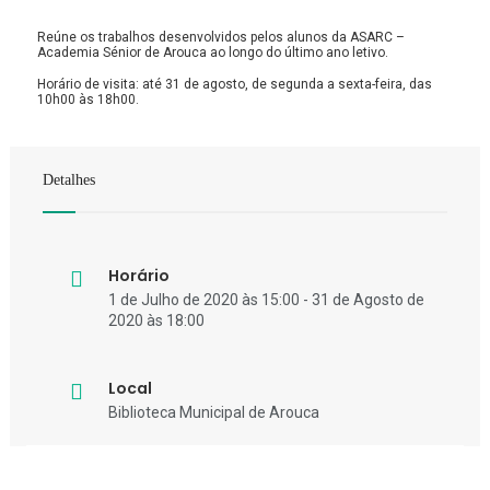
Reúne os trabalhos desenvolvidos pelos alunos da ASARC –
Academia Sénior de Arouca ao longo do último ano letivo.
Horário de visita: até 31 de agosto, de segunda a sexta-feira, das
10h00 às 18h00.
Detalhes
Horário
1 de Julho de 2020 às 15:00 - 31 de Agosto de
2020 às 18:00
Local
Biblioteca Municipal de Arouca