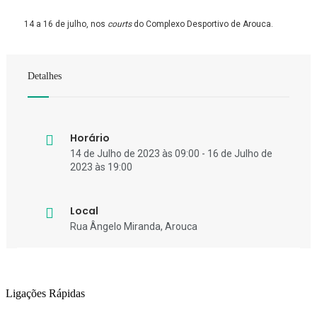
14 a 16 de julho, nos
courts
do Complexo Desportivo de Arouca.
Detalhes
Horário
14 de Julho de 2023 às 09:00 - 16 de Julho de
2023 às 19:00
Local
Rua Ângelo Miranda, Arouca
Ligações Rápidas