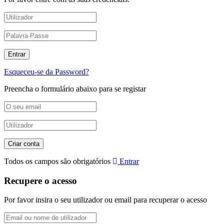
Esqueceu-se da Password?
Preencha o formulário abaixo para se registar
Todos os campos são obrigatórios
Entrar
Recupere o acesso
Por favor insira o seu utilizador ou email para recuperar o acesso