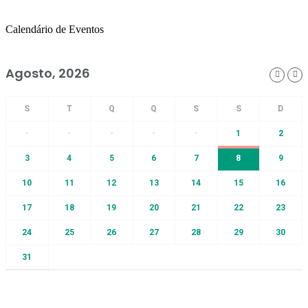
Calendário de Eventos
Agosto, 2026
-
-
-
-
-
1
2
3
4
5
6
7
8
9
10
11
12
13
14
15
16
17
18
19
20
21
22
23
24
25
26
27
28
29
30
31