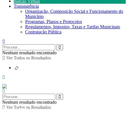
Balcão Virtual
Transparência
Organização, Composição Social e Funcionamento do
Município
Programas, Planos e Protocolos
Regulamentos, Impostos, Taxas e Tarifas Municipais
Contratação Pública
Nenhum resultado encontrado
Ver Todos os Resultados
Nenhum resultado encontrado
Ver Todos os Resultados
5.º Torneio de ténis