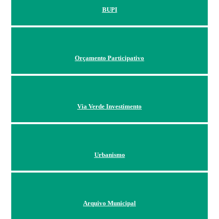
BUPI
Orçamento Participativo
Via Verde Investimento
Urbanismo
Arquivo Municipal