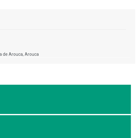
a de Arouca, Arouca