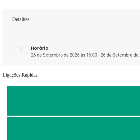
Detalhes
Horário
26 de Setembro de 2026 às 16:00 - 26 de Setembro de 
Ligações Rápidas