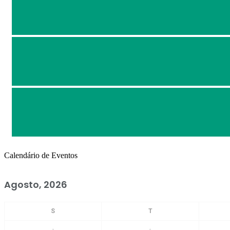
Calendário de Eventos
Agosto, 2026
-
-