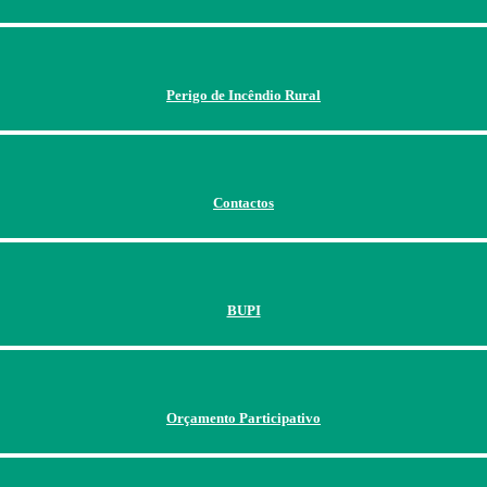
Perigo de Incêndio Rural
Contactos
BUPI
Orçamento Participativo