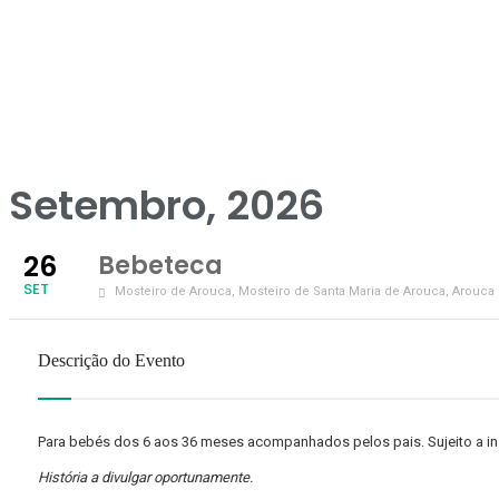
Setembro, 2026
26
Bebeteca
SET
Mosteiro de Arouca
, Mosteiro de Santa Maria de Arouca, Arouca
Descrição do Evento
Para bebés dos 6 aos 36 meses acompanhados pelos pais. Sujeito a ins
História a divulgar oportunamente.