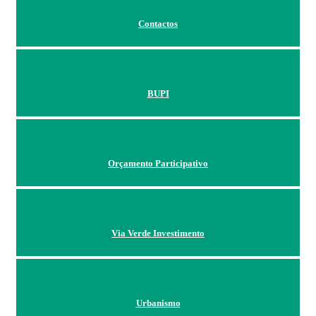
Contactos
BUPI
Orçamento Participativo
Via Verde Investimento
Urbanismo