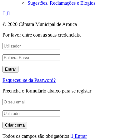
Sugestões, Reclamações e Elogios
© 2020 Câmara Municipal de Arouca
Por favor entre com as suas credenciais.
Esqueceu-se da Password?
Preencha o formulário abaixo para se registar
Todos os campos são obrigatórios
Entrar