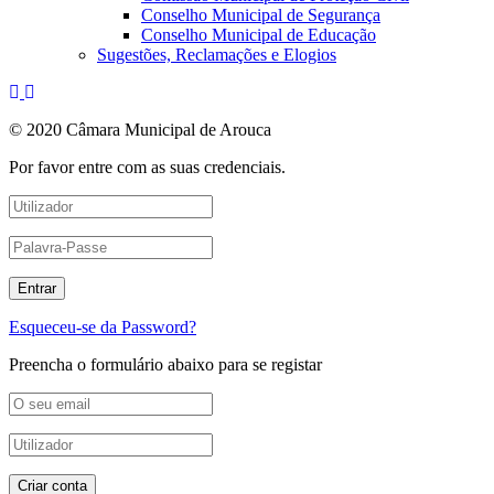
Conselho Municipal de Segurança
Conselho Municipal de Educação
Sugestões, Reclamações e Elogios
© 2020 Câmara Municipal de Arouca
Por favor entre com as suas credenciais.
Esqueceu-se da Password?
Preencha o formulário abaixo para se registar