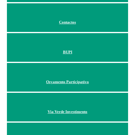
Contactos
BUPI
Orçamento Participativo
Via Verde Investimento