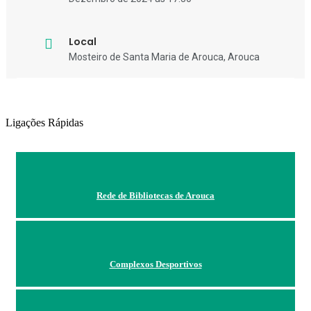
Local
Mosteiro de Santa Maria de Arouca, Arouca
Ligações Rápidas
Rede de Bibliotecas de Arouca
Complexos Desportivos