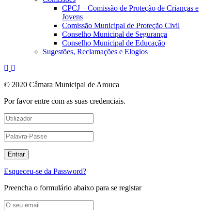
CPCJ – Comissão de Proteção de Crianças e
Jovens
Comissão Municipal de Proteção Civil
Conselho Municipal de Segurança
Conselho Municipal de Educação
Sugestões, Reclamações e Elogios
© 2020 Câmara Municipal de Arouca
Por favor entre com as suas credenciais.
Esqueceu-se da Password?
Preencha o formulário abaixo para se registar