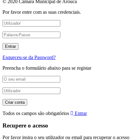
© 2020 Câmara Municipal de Arouca
Por favor entre com as suas credenciais.
Esqueceu-se da Password?
Preencha o formulário abaixo para se registar
Todos os campos são obrigatórios
Entrar
Recupere o acesso
Por favor insira o seu utilizador ou email para recuperar o acesso