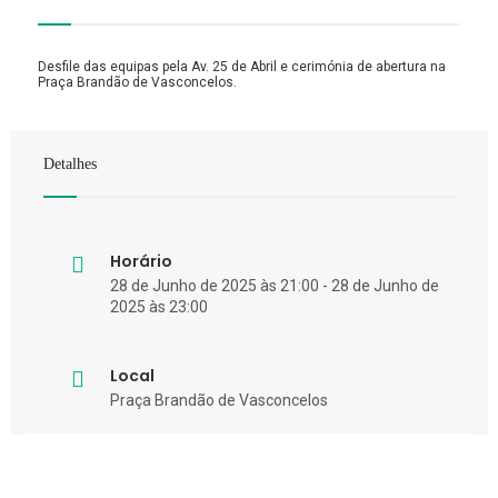
Desfile das equipas pela Av. 25 de Abril e cerimónia de abertura na
Praça Brandão de Vasconcelos.
Detalhes
Horário
28 de Junho de 2025 às 21:00 - 28 de Junho de
2025 às 23:00
Local
Praça Brandão de Vasconcelos