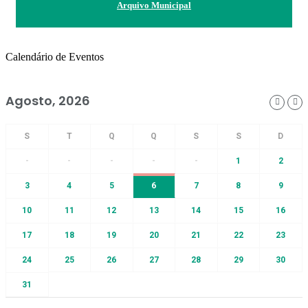
Arquivo Municipal
Calendário de Eventos
Agosto, 2026
-
-
-
-
-
1
2
3
4
5
6
7
8
9
10
11
12
13
14
15
16
17
18
19
20
21
22
23
24
25
26
27
28
29
30
31