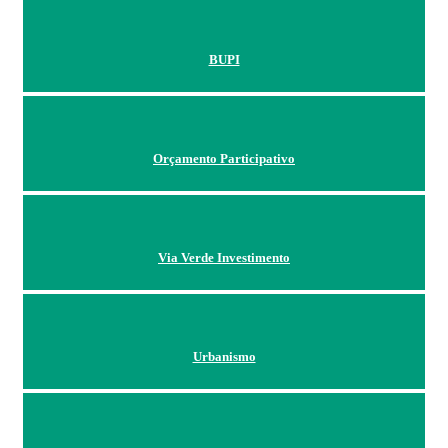
BUPI
Orçamento Participativo
Via Verde Investimento
Urbanismo