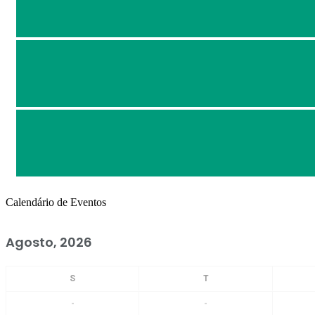
Calendário de Eventos
Agosto, 2026
-
-