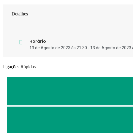
Detalhes
Horário
13 de Agosto de 2023 às 21:30 - 13 de Agosto de 2023 
Ligações Rápidas