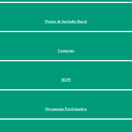
Perigo de Incêndio Rural
Contactos
BUPI
Orçamento Participativo