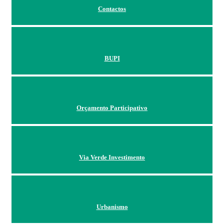
Contactos
BUPI
Orçamento Participativo
Via Verde Investimento
Urbanismo