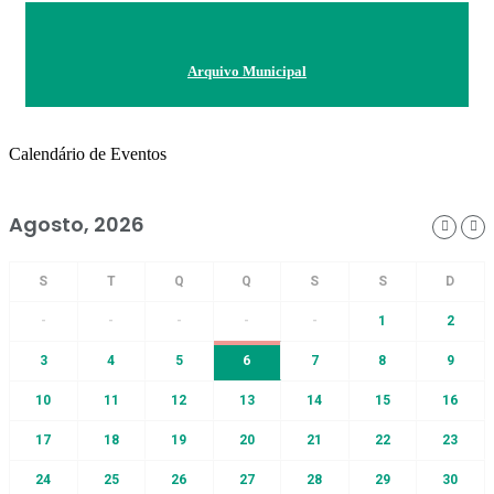
Arquivo Municipal
Calendário de Eventos
Agosto, 2026
-
-
-
-
-
1
2
3
4
5
6
7
8
9
10
11
12
13
14
15
16
17
18
19
20
21
22
23
24
25
26
27
28
29
30