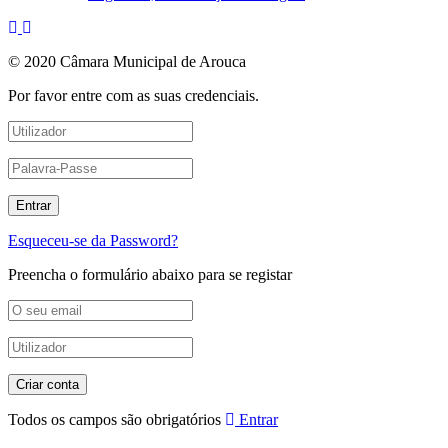
© 2020 Câmara Municipal de Arouca
Por favor entre com as suas credenciais.
Esqueceu-se da Password?
Preencha o formulário abaixo para se registar
Todos os campos são obrigatórios
Entrar