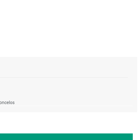
oncelos