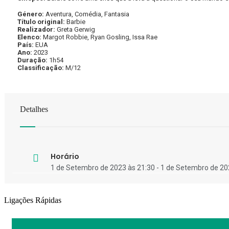
Género:
Aventura, Comédia, Fantasia
Título original:
Barbie
Realizador:
Greta Gerwig
Elenco:
Margot Robbie, Ryan Gosling, Issa Rae
País:
EUA
Ano:
2023
Duração:
1h54
Classificação:
M/12
Detalhes
Horário
1 de Setembro de 2023 às 21:30 - 1 de Setembro de 20
Ligações Rápidas