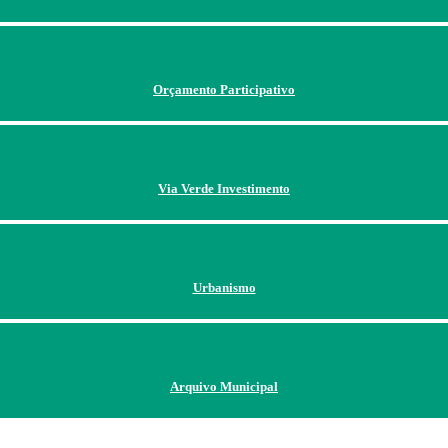
Orçamento Participativo
Via Verde Investimento
Urbanismo
Arquivo Municipal