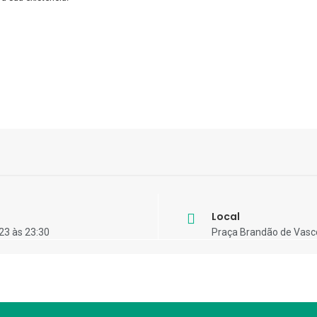
Local
23 às 23:30
Praça Brandão de Vasc