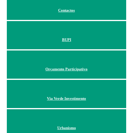
Contactos
BUPI
Orçamento Participativo
Via Verde Investimento
Urbanismo