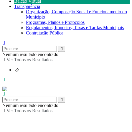
Balcão Virtual
Transparência
Organização, Composição Social e Funcionamento do
Município
Programas, Planos e Protocolos
Regulamentos, Impostos, Taxas e Tarifas Municipais
Contratação Pública
Nenhum resultado encontrado
Ver Todos os Resultados
Nenhum resultado encontrado
Ver Todos os Resultados
Cinema em Arouca: