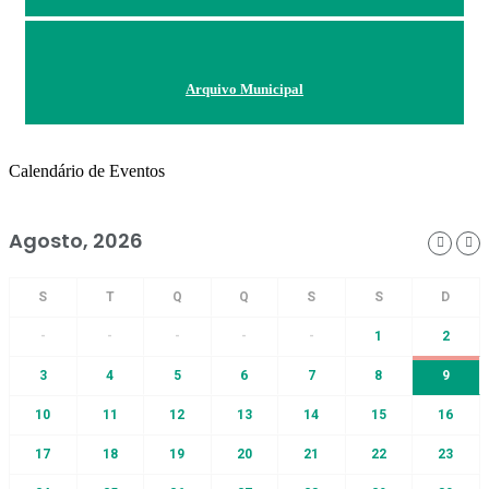
Arquivo Municipal
Calendário de Eventos
Agosto, 2026
-
-
-
-
-
1
2
3
4
5
6
7
8
9
10
11
12
13
14
15
16
17
18
19
20
21
22
23