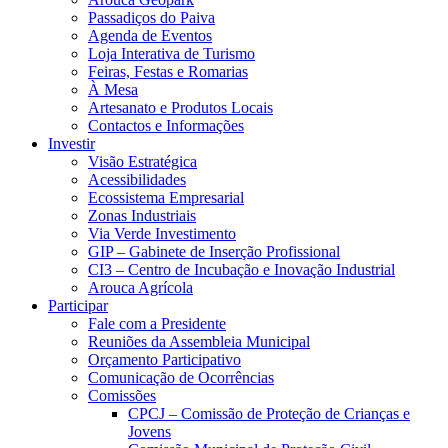
Passadiços do Paiva
Agenda de Eventos
Loja Interativa de Turismo
Feiras, Festas e Romarias
À Mesa
Artesanato e Produtos Locais
Contactos e Informações
Investir
Visão Estratégica
Acessibilidades
Ecossistema Empresarial
Zonas Industriais
Via Verde Investimento
GIP – Gabinete de Inserção Profissional
CI3 – Centro de Incubação e Inovação Industrial
Arouca Agrícola
Participar
Fale com a Presidente
Reuniões da Assembleia Municipal
Orçamento Participativo
Comunicação de Ocorrências
Comissões
CPCJ – Comissão de Proteção de Crianças e
Jovens