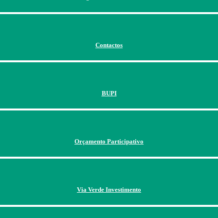
Contactos
BUPI
Orçamento Participativo
Via Verde Investimento