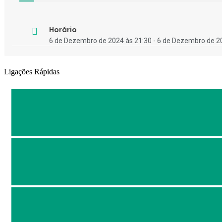
Horário
6 de Dezembro de 2024 às 21:30 - 6 de Dezembro de 2
Ligações Rápidas